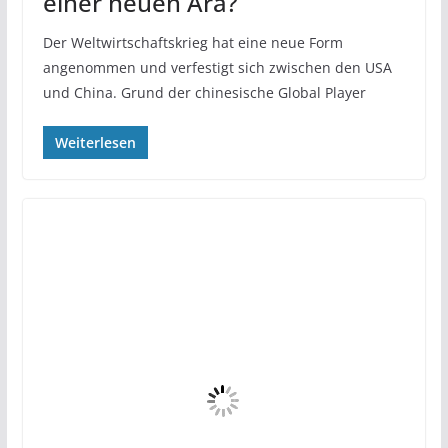
einer neuen Ära?
Der Weltwirtschaftskrieg hat eine neue Form
angenommen und verfestigt sich zwischen den USA
und China. Grund der chinesische Global Player
Weiterlesen