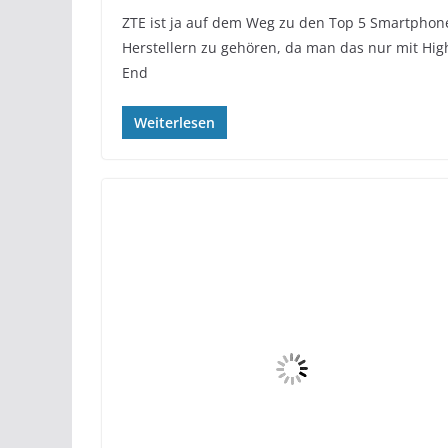
ZTE ist ja auf dem Weg zu den Top 5 Smartphon
Herstellern zu gehören, da man das nur mit Hig
End
Weiterlesen