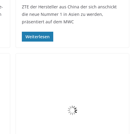
e-
ZTE der Hersteller aus China der sich anschickt
h
die neue Nummer 1 in Asien zu werden,
präsentiert auf dem MWC
Weiterlesen