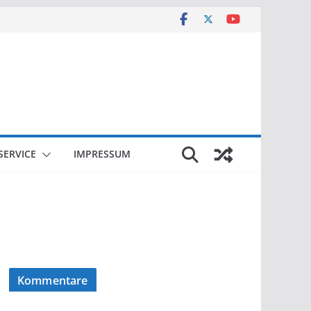
SERVICE
IMPRESSUM
Kommentare