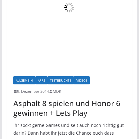
ALLGEMEIN
APPS
TESTBERICHTE
VIDEOS
9. Dezember 2014
MDK
Asphalt 8 spielen und Honor 6
gewinnen + Lets Play
Ihr zockt gerne Games und seit auch noch richtig gut
darin? Dann habt ihr jetzt die Chance euch dass