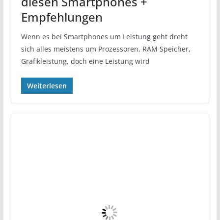
diesen Smartphones +
Empfehlungen
Wenn es bei Smartphones um Leistung geht dreht
sich alles meistens um Prozessoren, RAM Speicher,
Grafikleistung, doch eine Leistung wird
Weiterlesen