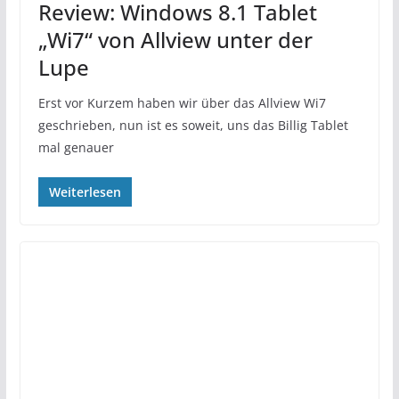
Review: Windows 8.1 Tablet
„Wi7“ von Allview unter der
Lupe
Erst vor Kurzem haben wir über das Allview Wi7
geschrieben, nun ist es soweit, uns das Billig Tablet
mal genauer
Weiterlesen