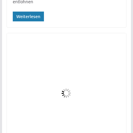
entlohnen
Weiterlesen