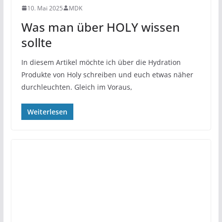
10. Mai 2025
MDK
Was man über HOLY wissen
sollte
In diesem Artikel möchte ich über die Hydration
Produkte von Holy schreiben und euch etwas näher
durchleuchten. Gleich im Voraus,
Weiterlesen