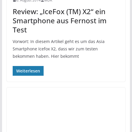
6. August 2014
MDK
Review: „IceFox (TM) X2“ ein
Smartphone aus Fernost im
Test
Vorwort: In diesem Artikel geht es um das Asia
Smartphone Icefox X2, dass wir zum testen
bekommen haben. Hier bekommt
Weiterlesen