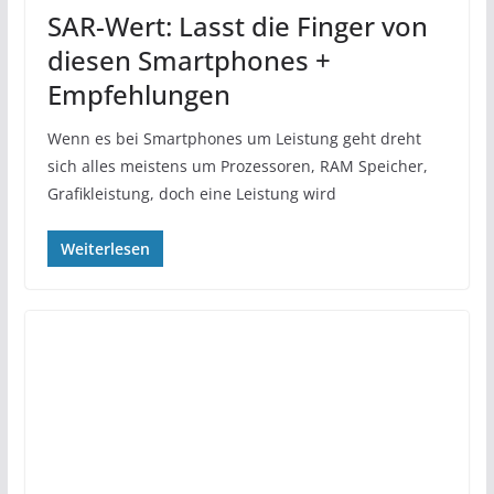
SAR-Wert: Lasst die Finger von
diesen Smartphones +
Empfehlungen
Wenn es bei Smartphones um Leistung geht dreht
sich alles meistens um Prozessoren, RAM Speicher,
Grafikleistung, doch eine Leistung wird
Weiterlesen