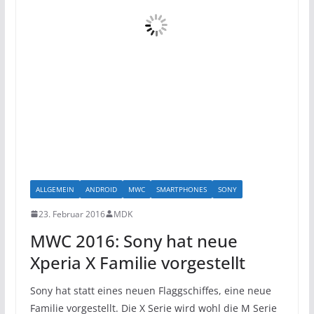
ALLGEMEIN
ANDROID
MWC
SMARTPHONES
SONY
23. Februar 2016
MDK
MWC 2016: Sony hat neue
Xperia X Familie vorgestellt
Sony hat statt eines neuen Flaggschiffes, eine neue
Familie vorgestellt. Die X Serie wird wohl die M Serie