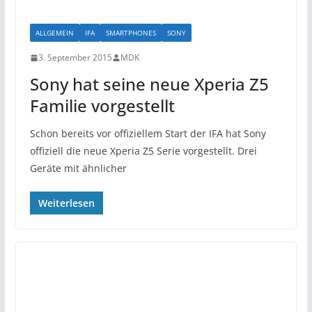
ALLGEMEIN
IFA
SMARTPHONES
SONY
3. September 2015
MDK
Sony hat seine neue Xperia Z5
Familie vorgestellt
Schon bereits vor offiziellem Start der IFA hat Sony
offiziell die neue Xperia Z5 Serie vorgestellt. Drei
Geräte mit ähnlicher
Weiterlesen