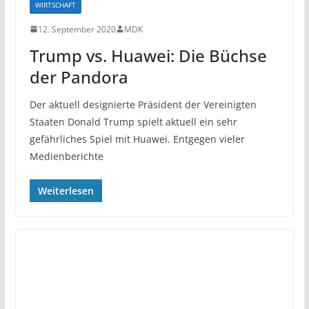
WIRTSCHAFT
12. September 2020
MDK
Trump vs. Huawei: Die Büchse
der Pandora
Der aktuell designierte Präsident der Vereinigten
Staaten Donald Trump spielt aktuell ein sehr
gefährliches Spiel mit Huawei. Entgegen vieler
Medienberichte
Weiterlesen