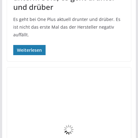
und drüber
Es geht bei One Plus aktuell drunter und drüber. Es
ist nicht das erste Mal das der Hersteller negativ
auffällt.
Weiterlesen