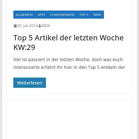
ALLGEMEIN
APPS
CYANOGENMOD
TOP 5
WIKO
20. Juli 2014
MDK
Top 5 Artikel der letzten Woche
KW:29
Viel ist passiert in der letzten Woche, doch was euch
interessierte erfahrt ihr hier in den Top 5 Artikeln der
Weiterlesen