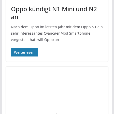
Oppo kündigt N1 Mini und N2
an
Nach dem Oppo im letzten Jahr mit dem Oppo N1 ein
sehr interessantes CyanogenMod Smartphone
vorgestellt hat, will Oppo an
Weiterlesen