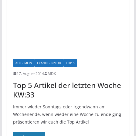
ALLGEMEIN
CYANOGENMOD
TOP 5
17. August 2014
MDK
Top 5 Artikel der letzten Woche
KW:33
Immer wieder Sonntags oder irgendwann am
Wochenende, wenn wieder eine Woche zu ende ging
präsentieren wir euch die Top Artikel