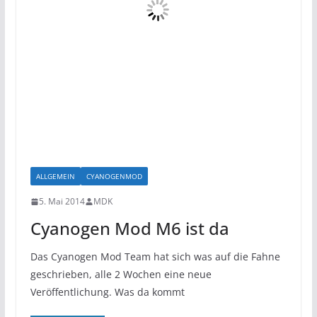
ALLGEMEIN
CYANOGENMOD
5. Mai 2014
MDK
Cyanogen Mod M6 ist da
Das Cyanogen Mod Team hat sich was auf die Fahne
geschrieben, alle 2 Wochen eine neue
Veröffentlichung. Was da kommt