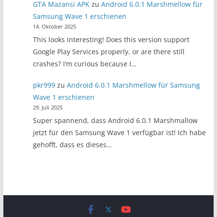
GTA Mazansi APK
zu
Android 6.0.1 Marshmellow für
Samsung Wave 1 erschienen
14. Oktober 2025
This looks interesting! Does this version support
Google Play Services properly, or are there still
crashes? I’m curious because I…
pkr999
zu
Android 6.0.1 Marshmellow für Samsung
Wave 1 erschienen
29. Juli 2025
Super spannend, dass Android 6.0.1 Marshmallow
jetzt für den Samsung Wave 1 verfügbar ist! Ich habe
gehofft, dass es dieses…