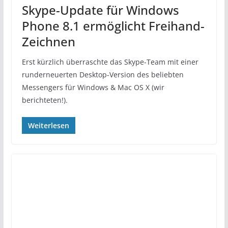
Skype-Update für Windows
Phone 8.1 ermöglicht Freihand-
Zeichnen
Erst kürzlich überraschte das Skype-Team mit einer
runderneuerten Desktop-Version des beliebten
Messengers für Windows & Mac OS X (wir
berichteten!).
Weiterlesen