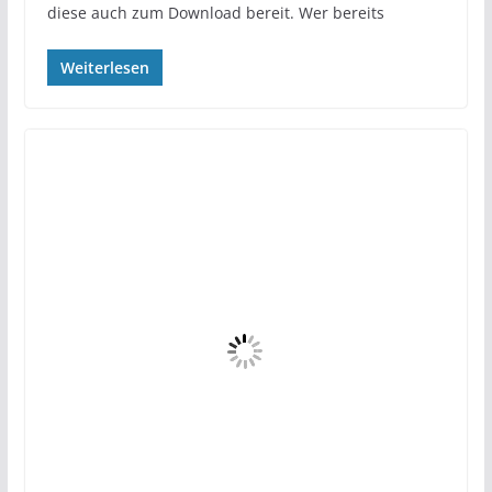
diese auch zum Download bereit. Wer bereits
Weiterlesen