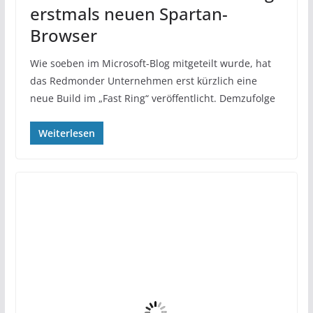
erstmals neuen Spartan-
Browser
Wie soeben im Microsoft-Blog mitgeteilt wurde, hat
das Redmonder Unternehmen erst kürzlich eine
neue Build im „Fast Ring“ veröffentlicht. Demzufolge
Weiterlesen