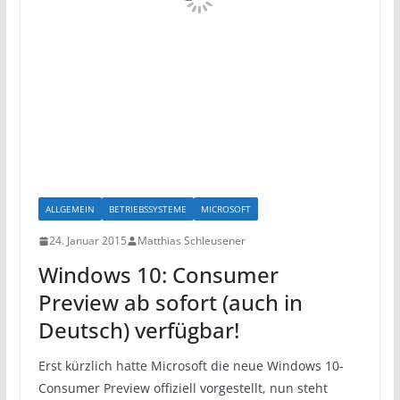
ALLGEMEIN
BETRIEBSSYSTEME
MICROSOFT
24. Januar 2015
Matthias Schleusener
Windows 10: Consumer
Preview ab sofort (auch in
Deutsch) verfügbar!
Erst kürzlich hatte Microsoft die neue Windows 10-
Consumer Preview offiziell vorgestellt, nun steht