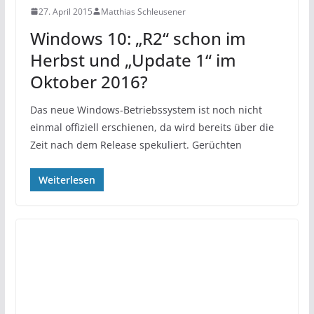
27. April 2015
Matthias Schleusener
Windows 10: „R2“ schon im
Herbst und „Update 1“ im
Oktober 2016?
Das neue Windows-Betriebssystem ist noch nicht
einmal offiziell erschienen, da wird bereits über die
Zeit nach dem Release spekuliert. Gerüchten
Weiterlesen