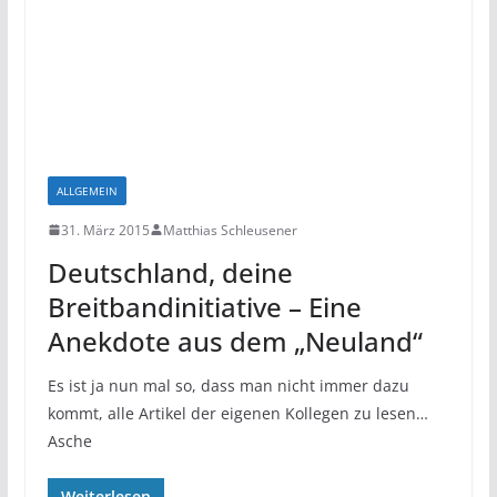
ALLGEMEIN
31. März 2015
Matthias Schleusener
Deutschland, deine
Breitbandinitiative – Eine
Anekdote aus dem „Neuland“
Es ist ja nun mal so, dass man nicht immer dazu
kommt, alle Artikel der eigenen Kollegen zu lesen…
Asche
Weiterlesen