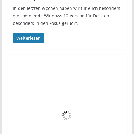
In den letzten Wochen haben wir für euch besonders
die kommende Windows 10-Version für Desktop
besonders in den Fokus gerückt.
Weiterlesen