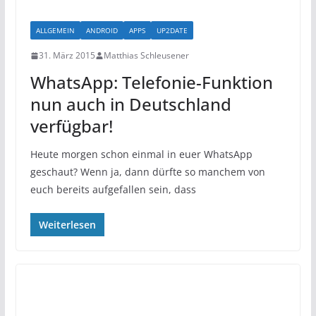
ALLGEMEIN
ANDROID
APPS
UP2DATE
31. März 2015
Matthias Schleusener
WhatsApp: Telefonie-Funktion
nun auch in Deutschland
verfügbar!
Heute morgen schon einmal in euer WhatsApp
geschaut? Wenn ja, dann dürfte so manchem von
euch bereits aufgefallen sein, dass
Weiterlesen