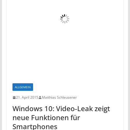
ALLGEMEIN
21. April 2015
Matthias Schleusener
Windows 10: Video-Leak zeigt
neue Funktionen für
Smartphones