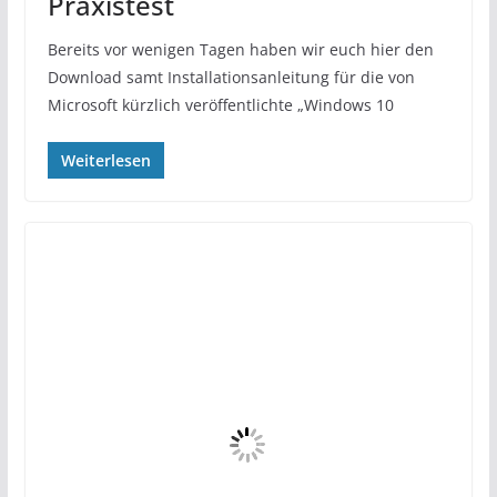
Praxistest
Bereits vor wenigen Tagen haben wir euch hier den
Download samt Installationsanleitung für die von
Microsoft kürzlich veröffentlichte „Windows 10
Weiterlesen