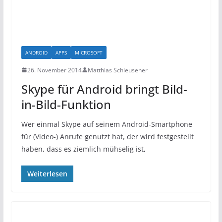
ANDROID
APPS
MICROSOFT
26. November 2014
Matthias Schleusener
Skype für Android bringt Bild-
in-Bild-Funktion
Wer einmal Skype auf seinem Android-Smartphone
für (Video-) Anrufe genutzt hat, der wird festgestellt
haben, dass es ziemlich mühselig ist,
Weiterlesen