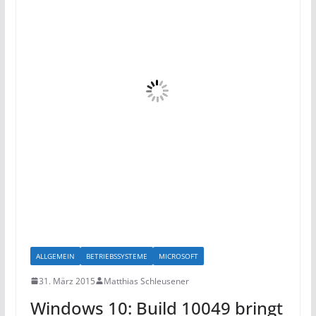
ALLGEMEIN
BETRIEBSSYSTEME
MICROSOFT
31. März 2015
Matthias Schleusener
Windows 10: Build 10049 bringt