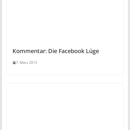
Kommentar: Die Facebook Lüge
7. März 2015