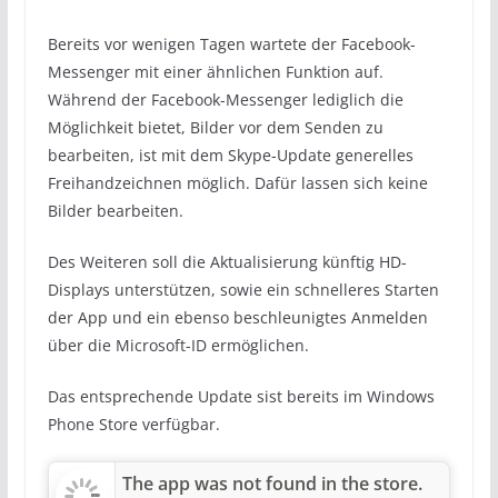
Bereits vor wenigen Tagen wartete der Facebook-
Messenger mit einer ähnlichen Funktion auf.
Während der Facebook-Messenger lediglich die
Möglichkeit bietet, Bilder vor dem Senden zu
bearbeiten, ist mit dem Skype-Update generelles
Freihandzeichnen möglich. Dafür lassen sich keine
Bilder bearbeiten.
Des Weiteren soll die Aktualisierung künftig HD-
Displays unterstützen, sowie ein schnelleres Starten
der App und ein ebenso beschleunigtes Anmelden
über die Microsoft-ID ermöglichen.
Das entsprechende Update sist bereits im Windows
Phone Store verfügbar.
The app was not found in the store.