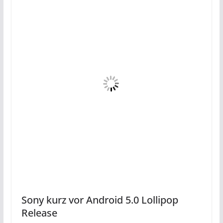
Sony kurz vor Android 5.0 Lollipop
Release