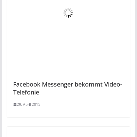
Facebook Messenger bekommt Video-
Telefonie
29. April 2015