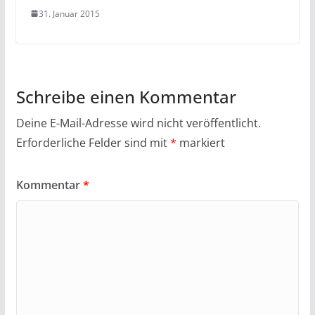
31. Januar 2015
Schreibe einen Kommentar
Deine E-Mail-Adresse wird nicht veröffentlicht.
Erforderliche Felder sind mit
*
markiert
Kommentar
*