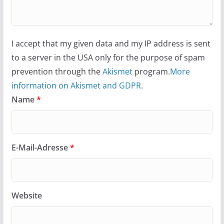
I accept that my given data and my IP address is sent
to a server in the USA only for the purpose of spam
prevention through the
Akismet
program.
More
information on Akismet and GDPR
.
Name
*
E-Mail-Adresse
*
Website