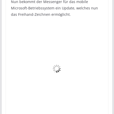
Nun bekommt der Messenger für das mobile
Microsoft-Betriebssystem ein Update, welches nun
das Freihand-Zeichnen ermöglicht.