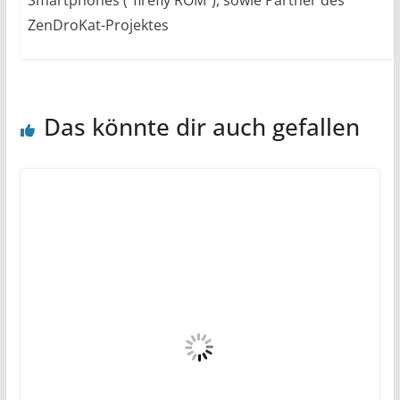
ZenDroKat-Projektes
Das könnte dir auch gefallen