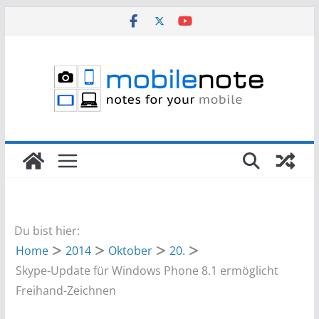
Zum
Inhalt
springen
Du bist hier:
Home
2014
Oktober
20.
Skype-Update für Windows Phone 8.1 ermöglicht
Freihand-Zeichnen