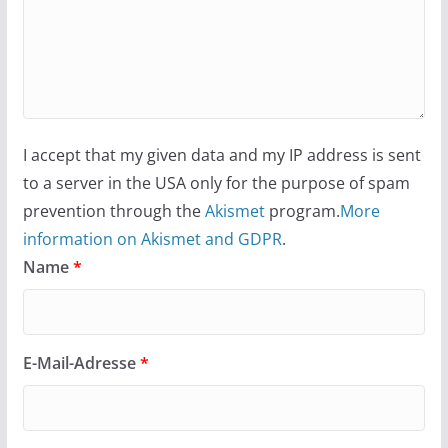
I accept that my given data and my IP address is sent
to a server in the USA only for the purpose of spam
prevention through the
Akismet
program.
More
information on Akismet and GDPR
.
Name
*
E-Mail-Adresse
*