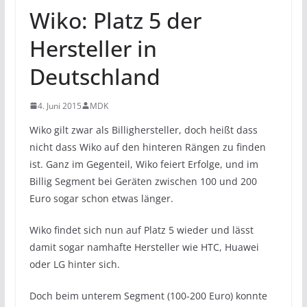
Wiko: Platz 5 der
Hersteller in
Deutschland
4. Juni 2015
MDK
Wiko gilt zwar als Billighersteller, doch heißt dass
nicht dass Wiko auf den hinteren Rängen zu finden
ist. Ganz im Gegenteil, Wiko feiert Erfolge, und im
Billig Segment bei Geräten zwischen 100 und 200
Euro sogar schon etwas länger.
Wiko findet sich nun auf Platz 5 wieder und lässt
damit sogar namhafte Hersteller wie HTC, Huawei
oder LG hinter sich.
Doch beim unterem Segment (100-200 Euro) konnte