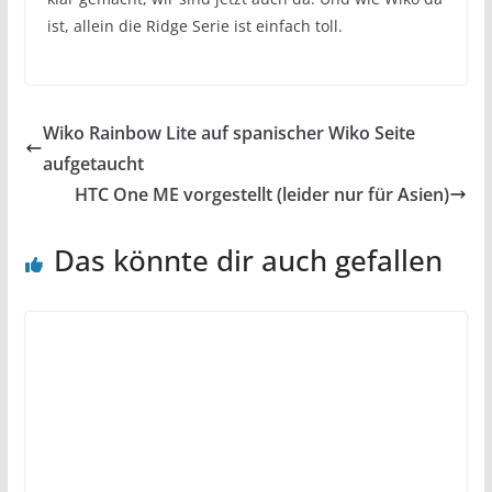
ist, allein die Ridge Serie ist einfach toll.
Wiko Rainbow Lite auf spanischer Wiko Seite
aufgetaucht
HTC One ME vorgestellt (leider nur für Asien)
Das könnte dir auch gefallen