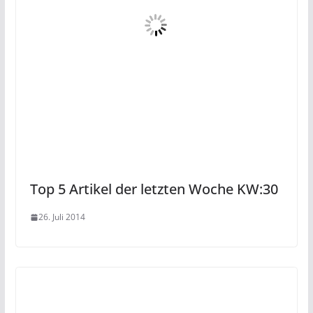
Top 5 Artikel der letzten Woche KW:30
26. Juli 2014