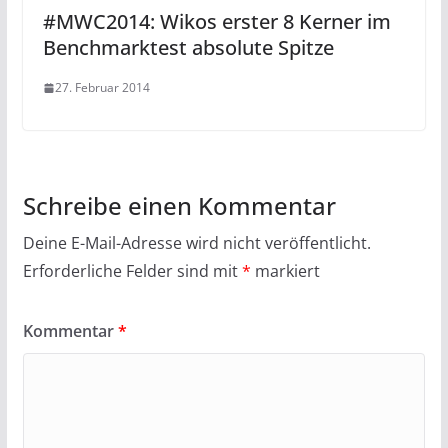
#MWC2014: Wikos erster 8 Kerner im
Benchmarktest absolute Spitze
27. Februar 2014
Schreibe einen Kommentar
Deine E-Mail-Adresse wird nicht veröffentlicht.
Erforderliche Felder sind mit
*
markiert
Kommentar
*