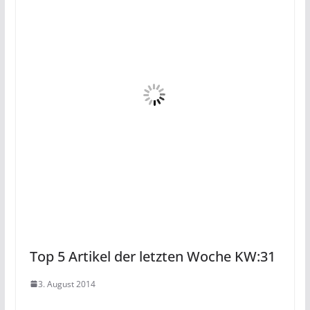
Top 5 Artikel der letzten Woche KW:31
3. August 2014