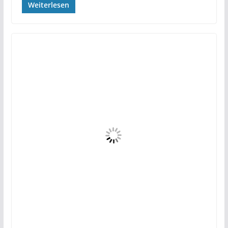
Weiterlesen