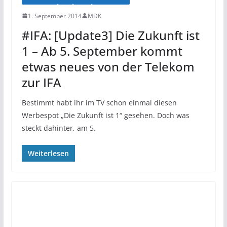
1. September 2014
MDK
#IFA: [Update3] Die Zukunft ist
1 – Ab 5. September kommt
etwas neues von der Telekom
zur IFA
Bestimmt habt ihr im TV schon einmal diesen
Werbespot „Die Zukunft ist 1“ gesehen. Doch was
steckt dahinter, am 5.
Weiterlesen