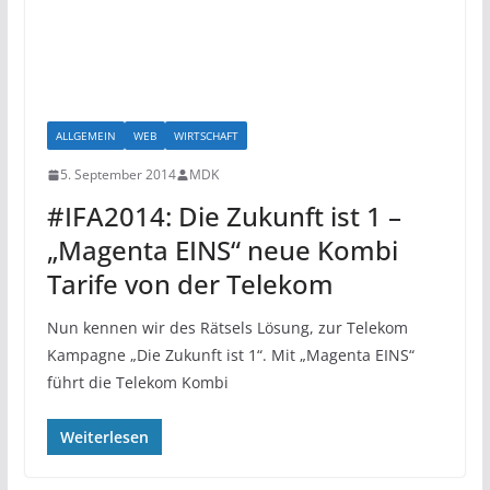
ALLGEMEIN
WEB
WIRTSCHAFT
5. September 2014
MDK
#IFA2014: Die Zukunft ist 1 –
„Magenta EINS“ neue Kombi
Tarife von der Telekom
Nun kennen wir des Rätsels Lösung, zur Telekom
Kampagne „Die Zukunft ist 1“. Mit „Magenta EINS“
führt die Telekom Kombi
Weiterlesen