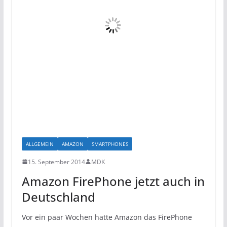
ALLGEMEIN
AMAZON
SMARTPHONES
15. September 2014
MDK
Amazon FirePhone jetzt auch in
Deutschland
Vor ein paar Wochen hatte Amazon das FirePhone