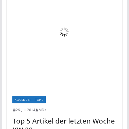
ALLGEMEIN
TOP 5
26. Juli 2014
MDK
Top 5 Artikel der letzten Woche