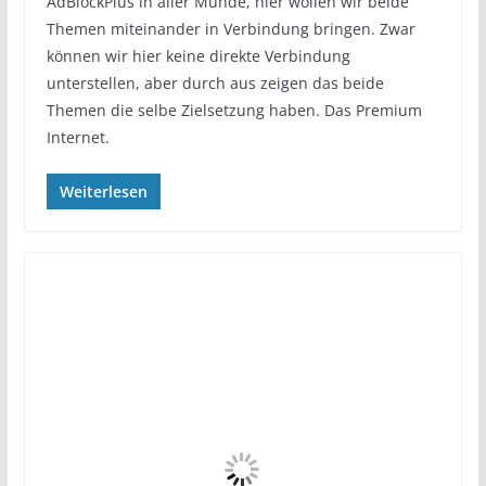
AdBlockPlus in aller Munde, hier wollen wir beide
Themen miteinander in Verbindung bringen. Zwar
können wir hier keine direkte Verbindung
unterstellen, aber durch aus zeigen das beide
Themen die selbe Zielsetzung haben. Das Premium
Internet.
Weiterlesen