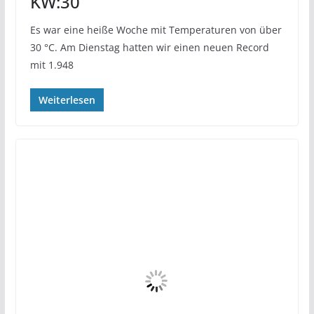
KW:30
Es war eine heiße Woche mit Temperaturen von über
30 °C. Am Dienstag hatten wir einen neuen Record
mit 1.948
Weiterlesen