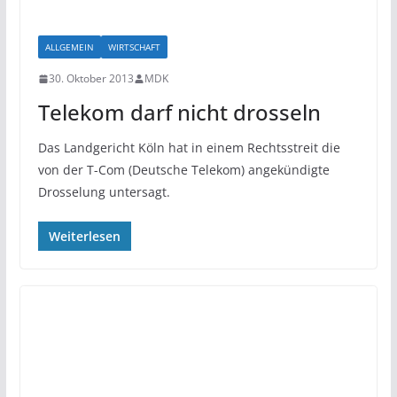
ALLGEMEIN
WIRTSCHAFT
30. Oktober 2013
MDK
Telekom darf nicht drosseln
Das Landgericht Köln hat in einem Rechtsstreit die
von der T-Com (Deutsche Telekom) angekündigte
Drosselung untersagt.
Weiterlesen