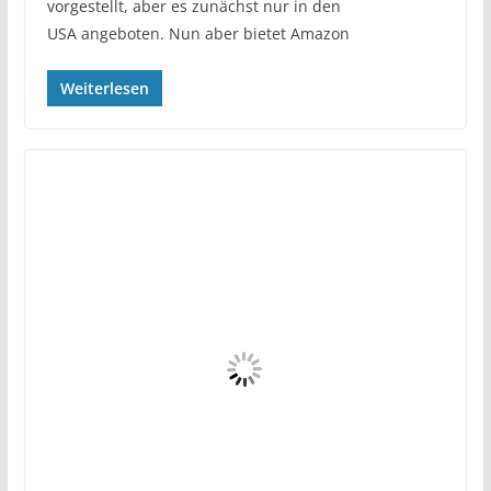
vorgestellt, aber es zunächst nur in den
USA angeboten. Nun aber bietet Amazon
Weiterlesen