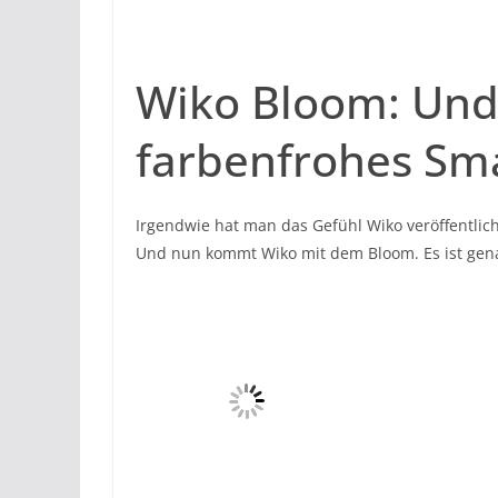
Wiko Bloom: Und
farbenfrohes Sm
Irgendwie hat man das Gefühl Wiko veröffentlich
Und nun kommt Wiko mit dem Bloom. Es ist gena