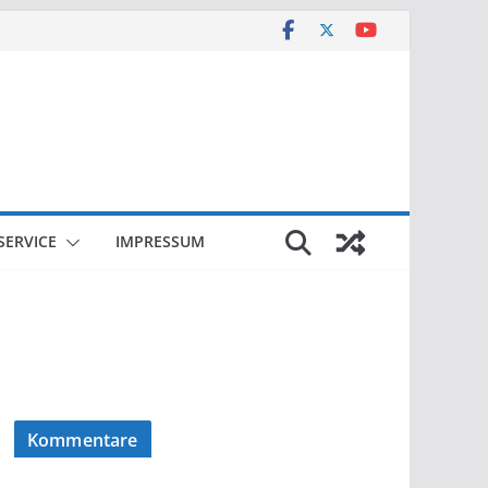
SERVICE
IMPRESSUM
Kommentare