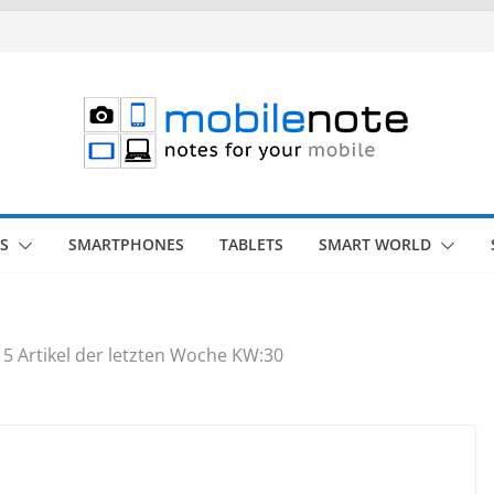
S
SMARTPHONES
TABLETS
SMART WORLD
 5 Artikel der letzten Woche KW:30