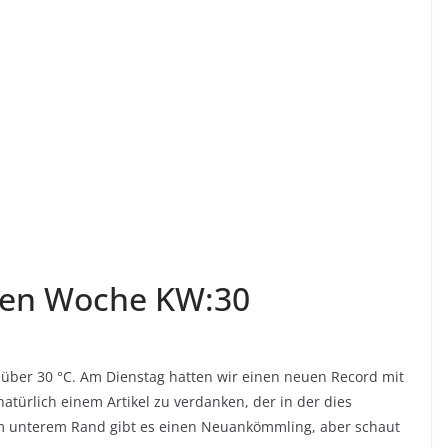
tzten Woche KW:30
über 30 °C. Am Dienstag hatten wir einen neuen Record mit
türlich einem Artikel zu verdanken, der in der dies
m unterem Rand gibt es einen Neuankömmling, aber schaut