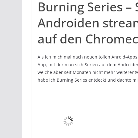
Burning Series –
Androiden strea
auf den Chrome
Als ich mich mal nach neuen tollen Anroid-Apps 
App, mit der man sich Serien auf dem Androide
welche aber seit Monaten nicht mehr weiterent
habe ich Burning Series entdeckt und dachte mi