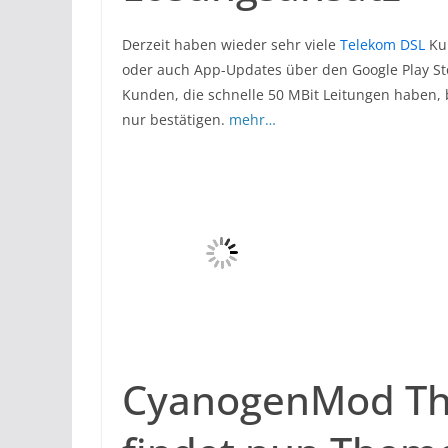
Derzeit haben wieder sehr viele
Telekom DSL
Kun
oder auch App-Updates über den Google Play St
Kunden, die schnelle 50 MBit Leitungen haben, b
nur bestätigen.
mehr…
CyanogenMod Th