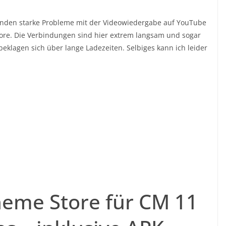
den starke Probleme mit der Videowiedergabe auf YouTube
ore. Die Verbindungen sind hier extrem langsam und sogar
eklagen sich über lange Ladezeiten. Selbiges kann ich leider
eme Store für CM 11