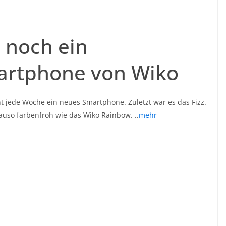
 noch ein
artphone von Wiko
t jede Woche ein neues Smartphone. Zuletzt war es das Fizz.
uso farbenfroh wie das Wiko Rainbow. ..
mehr