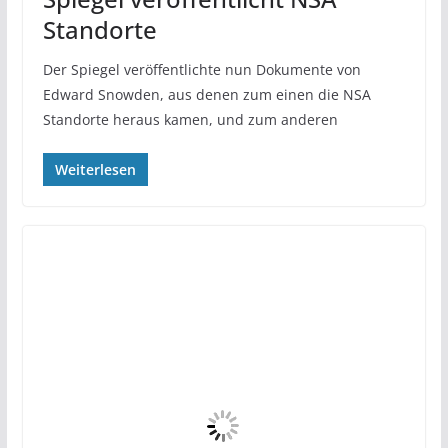
Standorte
Der Spiegel veröffentlichte nun Dokumente von
Edward Snowden, aus denen zum einen die NSA
Standorte heraus kamen, und zum anderen
Weiterlesen