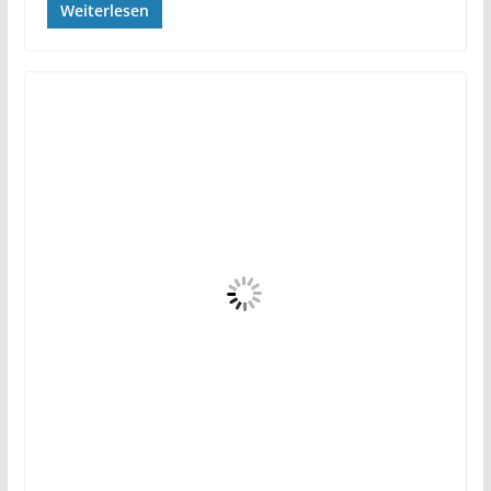
Weiterlesen