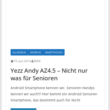
ALLGEMEIN
ANDROID
SMARTPHONES
19. Juni 2014
MDK
Yezz Andy AZ4.5 – Nicht nur
was für Senioren
Android Smartphone kennen wir, Senioren Handys
kennen wir auch!!! Hier kommt ein Android Senioren
Smartphone, das bestimmt auch für Nicht