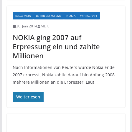
ALLGEMEIN
BETRIEBSSYSTEME
NOKIA
WIRTSCHAFT
20. Juni 2014
MDK
NOKIA ging 2007 auf
Erpressung ein und zahlte
Millionen
Nach Informationen von Reuters wurde Nokia Ende
2007 erpresst, Nokia zahlte darauf hin Anfang 2008
mehrere Millionen an die Erpresser. Laut
Weiterlesen