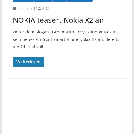
20. Juni 2014
MDK
NOKIA teasert Nokia X2 an
Unter dem Slogan „Green with Envy“ kündigt Nokia
sein neues Android Smartphone Nokia X2 an. Bereits
am 24. Juni soll
Weiterlesen