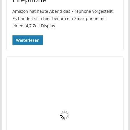
Amazon hat heute Abend das Firephone vorgestellt.
Es handelt sich hier bei um ein Smartphone mit
einem 4,7 Zoll Display
Weiterlesen