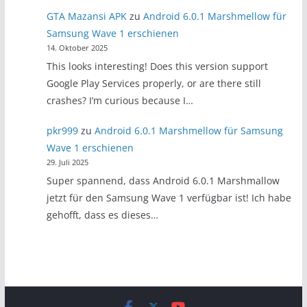
GTA Mazansi APK
zu
Android 6.0.1 Marshmellow für
Samsung Wave 1 erschienen
14. Oktober 2025
This looks interesting! Does this version support
Google Play Services properly, or are there still
crashes? I’m curious because I…
pkr999
zu
Android 6.0.1 Marshmellow für Samsung
Wave 1 erschienen
29. Juli 2025
Super spannend, dass Android 6.0.1 Marshmallow
jetzt für den Samsung Wave 1 verfügbar ist! Ich habe
gehofft, dass es dieses…