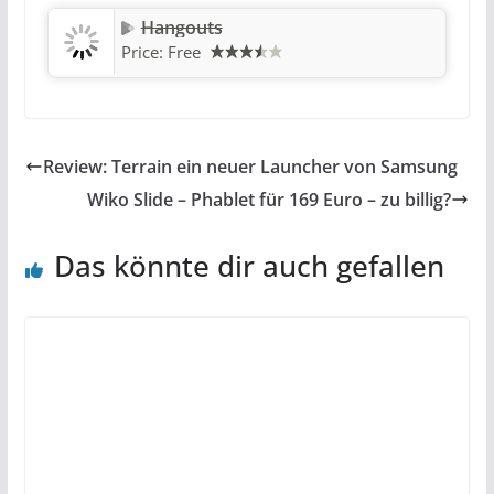
Hangouts
Price:
Free
Review: Terrain ein neuer Launcher von Samsung
Wiko Slide – Phablet für 169 Euro – zu billig?
Das könnte dir auch gefallen