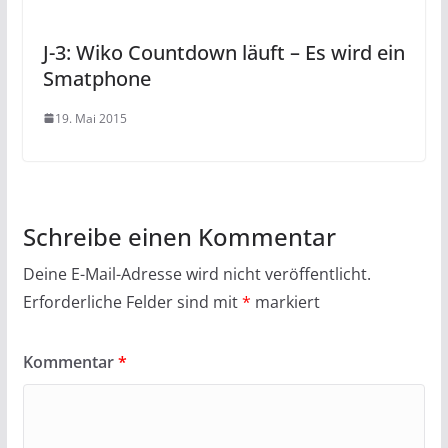
J-3: Wiko Countdown läuft – Es wird ein
Smatphone
19. Mai 2015
Schreibe einen Kommentar
Deine E-Mail-Adresse wird nicht veröffentlicht.
Erforderliche Felder sind mit
*
markiert
Kommentar
*