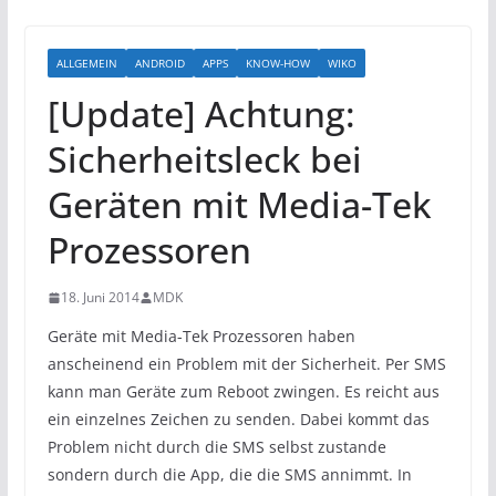
ALLGEMEIN
ANDROID
APPS
KNOW-HOW
WIKO
[Update] Achtung:
Sicherheitsleck bei
Geräten mit Media-Tek
Prozessoren
18. Juni 2014
MDK
Geräte mit Media-Tek Prozessoren haben
anscheinend ein Problem mit der Sicherheit. Per SMS
kann man Geräte zum Reboot zwingen. Es reicht aus
ein einzelnes Zeichen zu senden. Dabei kommt das
Problem nicht durch die SMS selbst zustande
sondern durch die App, die die SMS annimmt. In