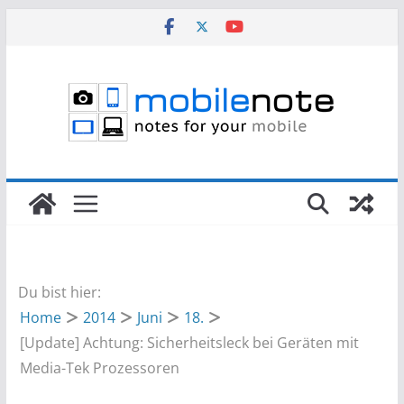
Zum
Inhalt
springen
Du bist hier:
Home
2014
Juni
18.
[Update] Achtung: Sicherheitsleck bei Geräten mit
Media-Tek Prozessoren