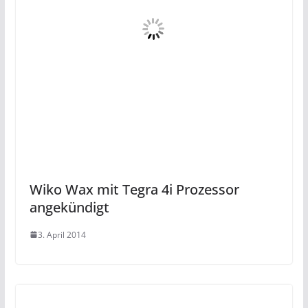
Wiko Wax mit Tegra 4i Prozessor
angekündigt
3. April 2014