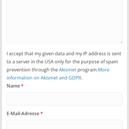
I accept that my given data and my IP address is sent
to a server in the USA only for the purpose of spam
prevention through the
Akismet
program.
More
information on Akismet and GDPR
.
Name
*
E-Mail-Adresse
*