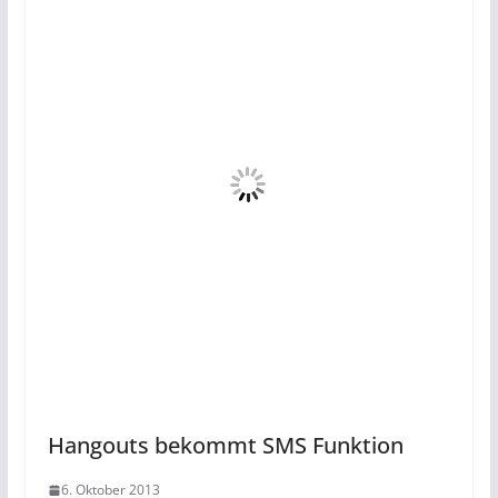
Hangouts bekommt SMS Funktion
6. Oktober 2013