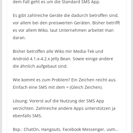
dem Fall geht es um die Standard SMS App.
Es gibt zahlreiche Geräte die dadurch betroffen sind,
vor allem bei den preiswerten Geräten. Bisher betrifft
es vor allem Wiko, laut Unternehmen arbeitet man
daran.
Bisher betroffen alle Wiko mir Media-Tek und
Android 4.1.x-4.2.x Jelly Bean. Sowie einige andere
die ähnlich aufgebaut sind.
Wie kommt es zum Problem? Ein Zeichen reicht aus.
Einfach eine SMS mit dem = (Gleich Zeichen).
Lösung: Vorerst auf die Nutzung der SMS App
verzichten. Zahlreiche andere Apps unterstützen ja
ebenfalls SMS.
Bsp.: ChatOn, Hangouts, Facebook Messenger, uvm…