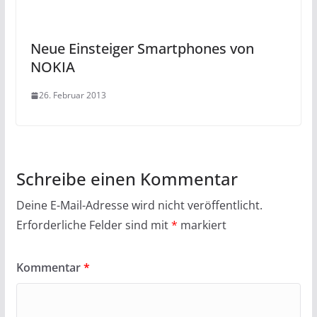
Neue Einsteiger Smartphones von
NOKIA
26. Februar 2013
Schreibe einen Kommentar
Deine E-Mail-Adresse wird nicht veröffentlicht.
Erforderliche Felder sind mit
*
markiert
Kommentar
*