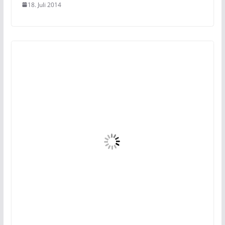
18. Juli 2014