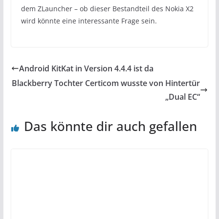
dem ZLauncher – ob dieser Bestandteil des Nokia X2
wird könnte eine interessante Frage sein.
Android KitKat in Version 4.4.4 ist da
Blackberry Tochter Certicom wusste von Hintertür
„Dual EC“
Das könnte dir auch gefallen