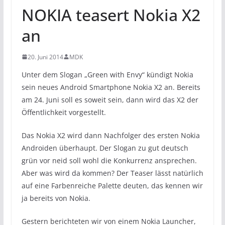
NOKIA teasert Nokia X2
an
20. Juni 2014
MDK
Unter dem Slogan „Green with Envy“ kündigt Nokia
sein neues Android Smartphone Nokia X2 an. Bereits
am 24. Juni soll es soweit sein, dann wird das X2 der
Öffentlichkeit vorgestellt.
Das Nokia X2 wird dann Nachfolger des ersten Nokia
Androiden überhaupt. Der Slogan zu gut deutsch
grün vor neid soll wohl die Konkurrenz ansprechen.
Aber was wird da kommen? Der Teaser lässt natürlich
auf eine Farbenreiche Palette deuten, das kennen wir
ja bereits von Nokia.
Gestern berichteten wir von einem Nokia Launcher,