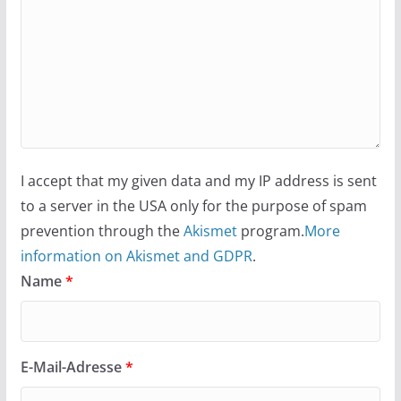
I accept that my given data and my IP address is sent
to a server in the USA only for the purpose of spam
prevention through the
Akismet
program.
More
information on Akismet and GDPR
.
Name
*
E-Mail-Adresse
*