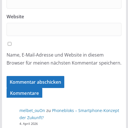
Website
Name, E-Mail-Adresse und Website in diesem
Browser für meinen nächsten Kommentar speichern.
Kommentare
melbet_ouOn
zu
Phonebloks – Smartphone-Konzept
der Zukunft?
4. April 2026