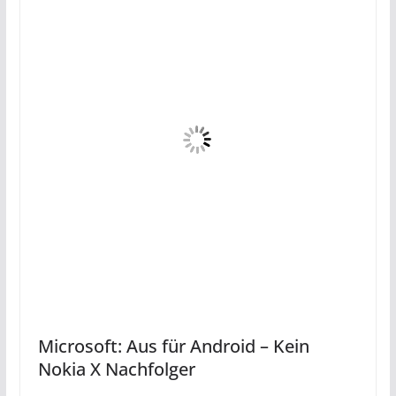
Microsoft: Aus für Android – Kein
Nokia X Nachfolger