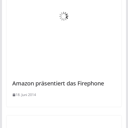
Amazon präsentiert das Firephone
18. Juni 2014