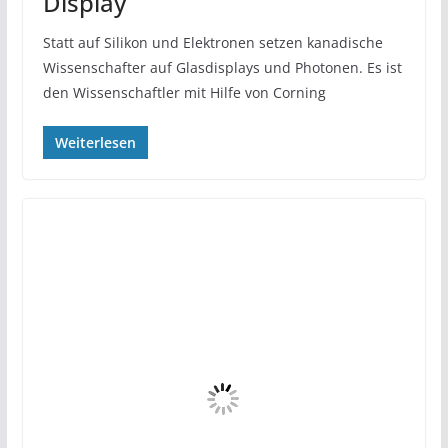
Display
Statt auf Silikon und Elektronen setzen kanadische
Wissenschafter auf Glasdisplays und Photonen. Es ist
den Wissenschaftler mit Hilfe von Corning
Weiterlesen