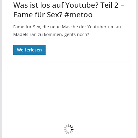
Was ist los auf Youtube? Teil 2 –
Fame für Sex? #metoo
Fame für Sex, die neue Masche der Youtuber um an
Mädels ran zu kommen, gehts noch?
Weiterlesen