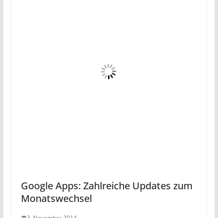
Google Apps: Zahlreiche Updates zum
Monatswechsel
3. November 2014