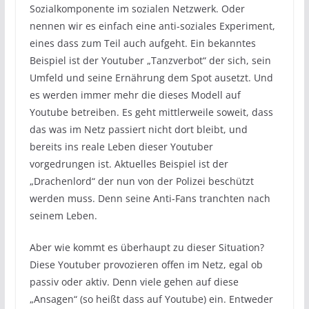
Sozialkomponente im sozialen Netzwerk. Oder
nennen wir es einfach eine anti-soziales Experiment,
eines dass zum Teil auch aufgeht. Ein bekanntes
Beispiel ist der Youtuber „Tanzverbot“ der sich, sein
Umfeld und seine Ernährung dem Spot ausetzt. Und
es werden immer mehr die dieses Modell auf
Youtube betreiben. Es geht mittlerweile soweit, dass
das was im Netz passiert nicht dort bleibt, und
bereits ins reale Leben dieser Youtuber
vorgedrungen ist. Aktuelles Beispiel ist der
„Drachenlord“ der nun von der Polizei beschützt
werden muss. Denn seine Anti-Fans tranchten nach
seinem Leben.
Aber wie kommt es überhaupt zu dieser Situation?
Diese Youtuber provozieren offen im Netz, egal ob
passiv oder aktiv. Denn viele gehen auf diese
„Ansagen“ (so heißt dass auf Youtube) ein. Entweder