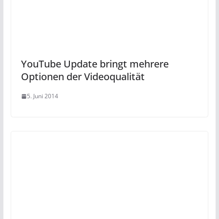
YouTube Update bringt mehrere
Optionen der Videoqualität
5. Juni 2014