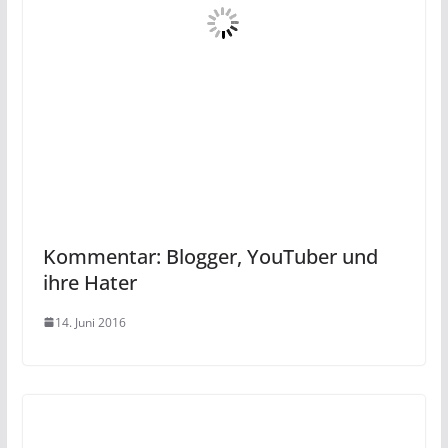
Kommentar: Blogger, YouTuber und
ihre Hater
14. Juni 2016