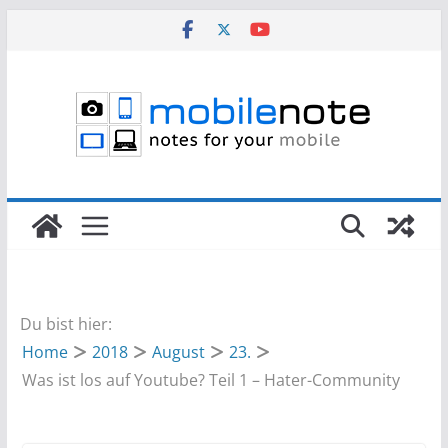
Zum
Inhalt
springen
Du bist hier:
Home
2018
August
23.
Was ist los auf Youtube? Teil 1 – Hater-Community