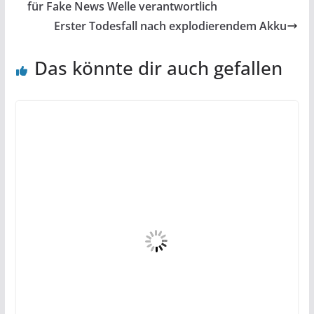
für Fake News Welle verantwortlich
Erster Todesfall nach explodierendem Akku
Das könnte dir auch gefallen