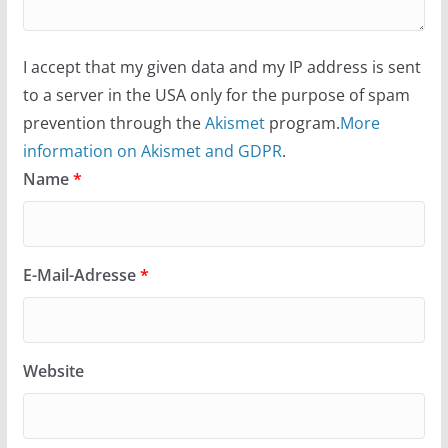
I accept that my given data and my IP address is sent
to a server in the USA only for the purpose of spam
prevention through the
Akismet
program.
More
information on Akismet and GDPR
.
Name
*
E-Mail-Adresse
*
Website