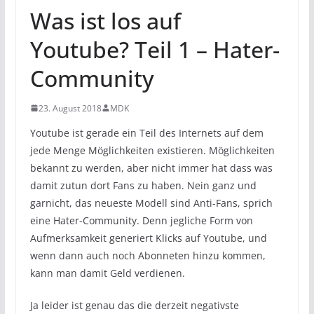
Was ist los auf
Youtube? Teil 1 – Hater-
Community
23. August 2018
MDK
Youtube ist gerade ein Teil des Internets auf dem
jede Menge Möglichkeiten existieren. Möglichkeiten
bekannt zu werden, aber nicht immer hat dass was
damit zutun dort Fans zu haben. Nein ganz und
garnicht, das neueste Modell sind Anti-Fans, sprich
eine Hater-Community. Denn jegliche Form von
Aufmerksamkeit generiert Klicks auf Youtube, und
wenn dann auch noch Abonneten hinzu kommen,
kann man damit Geld verdienen.
Ja leider ist genau das die derzeit negativste