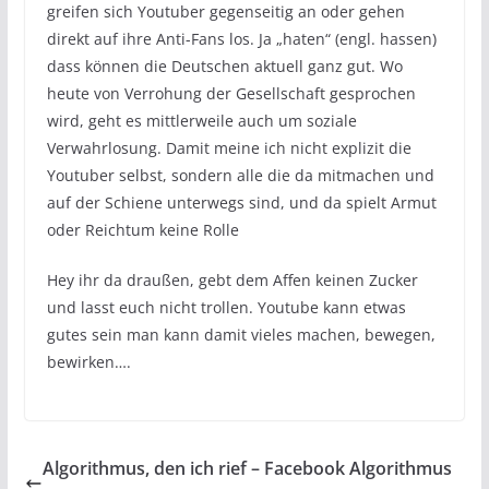
greifen sich Youtuber gegenseitig an oder gehen
direkt auf ihre Anti-Fans los. Ja „haten“ (engl. hassen)
dass können die Deutschen aktuell ganz gut. Wo
heute von Verrohung der Gesellschaft gesprochen
wird, geht es mittlerweile auch um soziale
Verwahrlosung. Damit meine ich nicht explizit die
Youtuber selbst, sondern alle die da mitmachen und
auf der Schiene unterwegs sind, und da spielt Armut
oder Reichtum keine Rolle
Hey ihr da draußen, gebt dem Affen keinen Zucker
und lasst euch nicht trollen. Youtube kann etwas
gutes sein man kann damit vieles machen, bewegen,
bewirken….
Algorithmus, den ich rief – Facebook Algorithmus