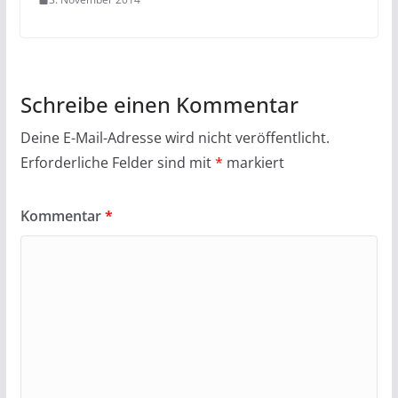
Schreibe einen Kommentar
Deine E-Mail-Adresse wird nicht veröffentlicht.
Erforderliche Felder sind mit
*
markiert
Kommentar
*