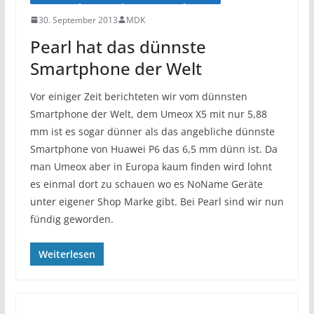
30. September 2013
MDK
Pearl hat das dünnste
Smartphone der Welt
Vor einiger Zeit berichteten wir vom dünnsten
Smartphone der Welt, dem Umeox X5 mit nur 5,88
mm ist es sogar dünner als das angebliche dünnste
Smartphone von Huawei P6 das 6,5 mm dünn ist. Da
man Umeox aber in Europa kaum finden wird lohnt
es einmal dort zu schauen wo es NoName Geräte
unter eigener Shop Marke gibt. Bei Pearl sind wir nun
fündig geworden.
Weiterlesen