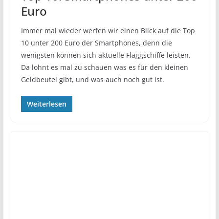
Euro
Immer mal wieder werfen wir einen Blick auf die Top
10 unter 200 Euro der Smartphones, denn die
wenigsten können sich aktuelle Flaggschiffe leisten.
Da lohnt es mal zu schauen was es für den kleinen
Geldbeutel gibt, und was auch noch gut ist.
Weiterlesen