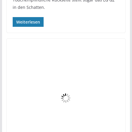
in den Schatten.
Weiterlesen