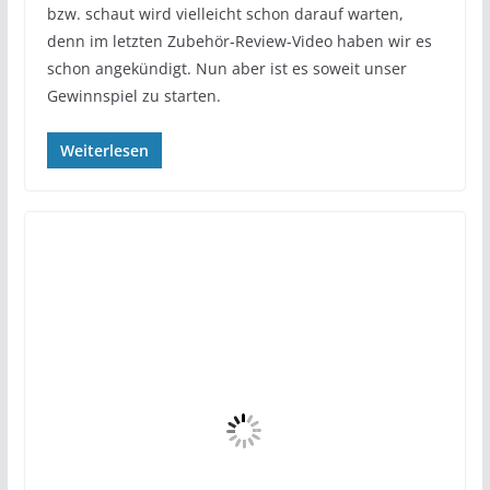
bzw. schaut wird vielleicht schon darauf warten,
denn im letzten Zubehör-Review-Video haben wir es
schon angekündigt. Nun aber ist es soweit unser
Gewinnspiel zu starten.
Weiterlesen