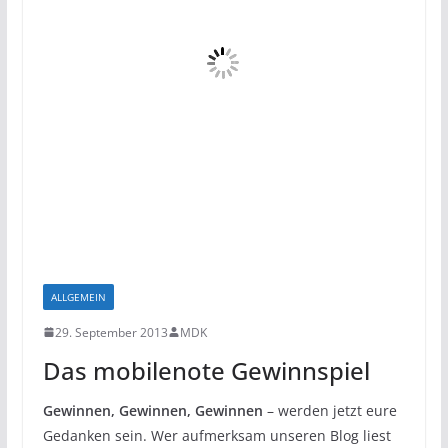
ALLGEMEIN
29. September 2013
MDK
Das mobilenote Gewinnspiel
Gewinnen, Gewinnen, Gewinnen
– werden jetzt eure
Gedanken sein. Wer aufmerksam unseren Blog liest