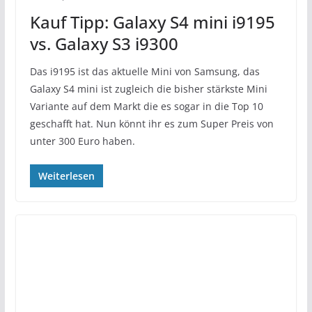
Kauf Tipp: Galaxy S4 mini i9195
vs. Galaxy S3 i9300
Das i9195 ist das aktuelle Mini von Samsung, das
Galaxy S4 mini ist zugleich die bisher stärkste Mini
Variante auf dem Markt die es sogar in die Top 10
geschafft hat. Nun könnt ihr es zum Super Preis von
unter 300 Euro haben.
Weiterlesen