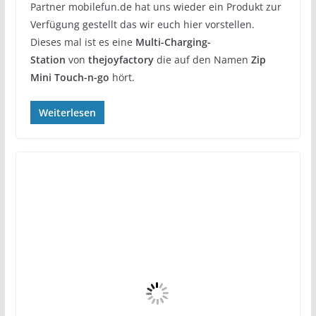
Partner mobilefun.de hat uns wieder ein Produkt zur
Verfügung gestellt das wir euch hier vorstellen.
Dieses mal ist es eine
Multi-Charging-
Station
von
thejoyfactory
die auf den Namen
Zip
Mini Touch-n-go
hört.
Weiterlesen