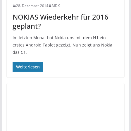
28. Dezember 2014
MDK
NOKIAS Wiederkehr für 2016
geplant?
Im letzten Monat hat Nokia uns mit dem N1 ein
erstes Android Tablet gezeigt. Nun zeigt uns Nokia
das C1,
Weiterlesen