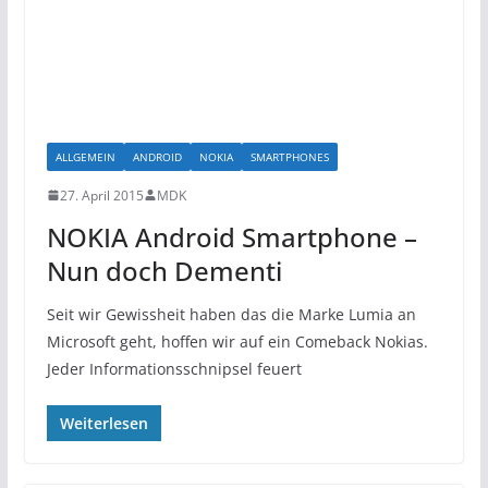
ALLGEMEIN
ANDROID
NOKIA
SMARTPHONES
27. April 2015
MDK
NOKIA Android Smartphone –
Nun doch Dementi
Seit wir Gewissheit haben das die Marke Lumia an
Microsoft geht, hoffen wir auf ein Comeback Nokias.
Jeder Informationsschnipsel feuert
Weiterlesen