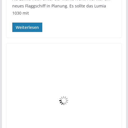
neues Flaggschiff in Planung. Es sollte das Lumia
1030 mit
Weiterlesen