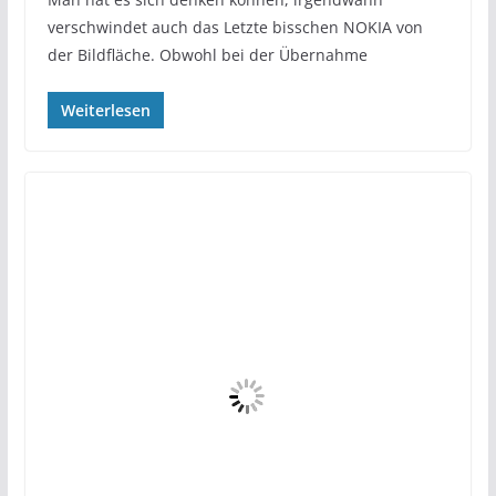
verschwindet auch das Letzte bisschen NOKIA von
der Bildfläche. Obwohl bei der Übernahme
Weiterlesen