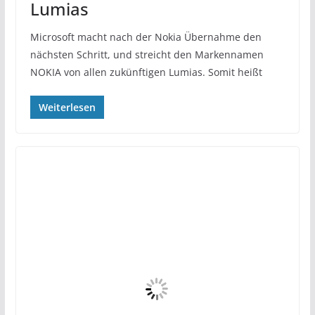
Lumias
Microsoft macht nach der Nokia Übernahme den
nächsten Schritt, und streicht den Markennamen
NOKIA von allen zukünftigen Lumias. Somit heißt
Weiterlesen