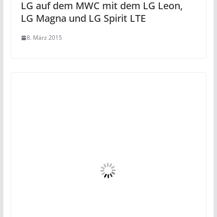
LG auf dem MWC mit dem LG Leon,
LG Magna und LG Spirit LTE
8. März 2015