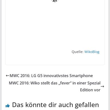
Quelle:
WikoBlog
MWC 2016: LG G5 innovativstes Smartphone
MWC 2016: Wiko stellt das „fever“ in einer Spezial
Edition vor
Das könnte dir auch gefallen