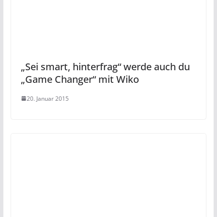
„Sei smart, hinterfrag“ werde auch du
„Game Changer“ mit Wiko
20. Januar 2015