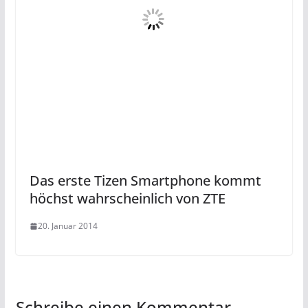
Das erste Tizen Smartphone kommt
höchst wahrscheinlich von ZTE
20. Januar 2014
Schreibe einen Kommentar