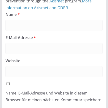
prevention through the
Akismet
program.
More
information on Akismet and GDPR
.
Name
*
E-Mail-Adresse
*
Website
Name, E-Mail-Adresse und Website in diesem
Browser für meinen nächsten Kommentar speichern.