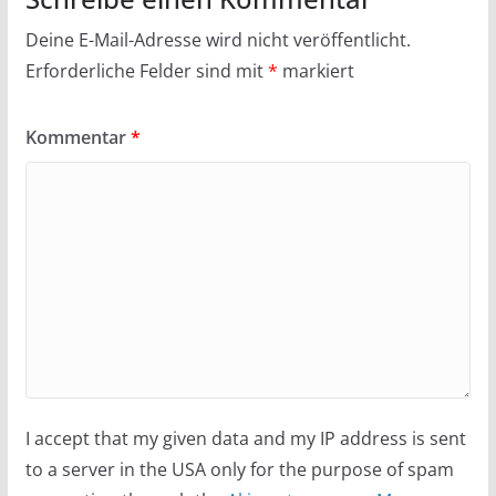
Deine E-Mail-Adresse wird nicht veröffentlicht.
Erforderliche Felder sind mit
*
markiert
Kommentar
*
I accept that my given data and my IP address is sent
to a server in the USA only for the purpose of spam