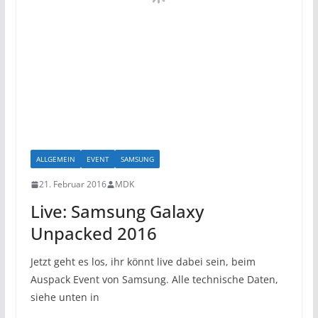
ALLGEMEIN
EVENT
SAMSUNG
21. Februar 2016
MDK
Live: Samsung Galaxy
Unpacked 2016
Jetzt geht es los, ihr könnt live dabei sein, beim
Auspack Event von Samsung. Alle technische Daten,
siehe unten in