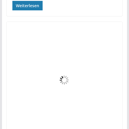
Weiterlesen