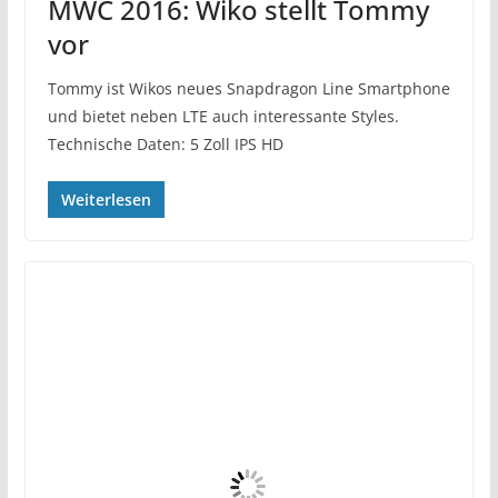
MWC 2016: Wiko stellt Tommy
vor
Tommy ist Wikos neues Snapdragon Line Smartphone
und bietet neben LTE auch interessante Styles.
Technische Daten: 5 Zoll IPS HD
Weiterlesen