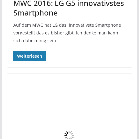
MWC 2016: LG G5 innovativstes
Smartphone
Auf dem MWC hat LG das innovativste Smartphone
vorgestellt das es bisher gibt. Ich denke man kann
sich dabei einig sein
Weiterlesen