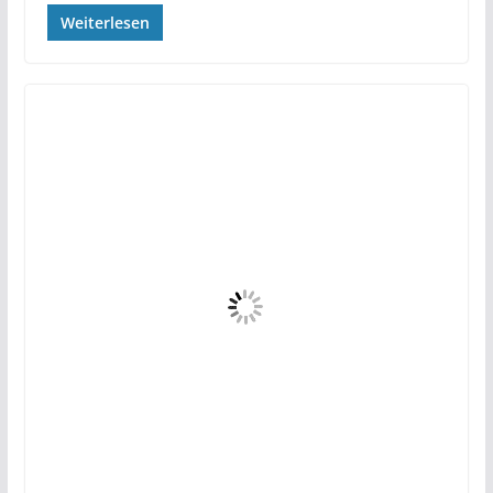
Weiterlesen