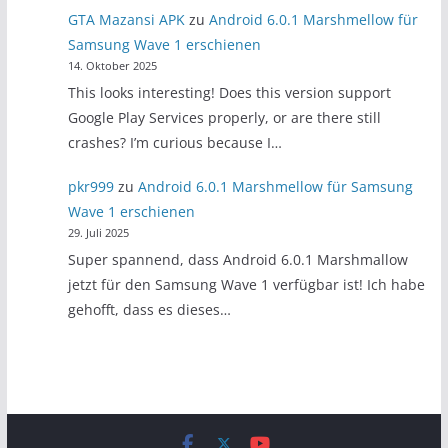
GTA Mazansi APK
zu
Android 6.0.1 Marshmellow für
Samsung Wave 1 erschienen
14. Oktober 2025
This looks interesting! Does this version support
Google Play Services properly, or are there still
crashes? I’m curious because I…
pkr999
zu
Android 6.0.1 Marshmellow für Samsung
Wave 1 erschienen
29. Juli 2025
Super spannend, dass Android 6.0.1 Marshmallow
jetzt für den Samsung Wave 1 verfügbar ist! Ich habe
gehofft, dass es dieses…