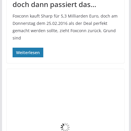
doch dann passiert das…
Foxconn kauft Sharp für 5,3 Milliarden Euro, doch am
Donnerstag dem 25.02.2016 als der Deal perfekt
gemacht werden sollte, zieht Foxconn zurück. Grund
sind
Weiterlesen