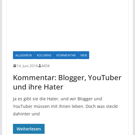
ALLGEMEIN
KOLUMNE
KOMMENTAR
WEB
14. Juni 2016
MDK
Kommentar: Blogger, YouTuber
und ihre Hater
Ja es gibt sie die Hater, und wir Blogger und
YouTuber müssen mit ihnen leben. Doch was steckt
dahinter und
Weiterlesen