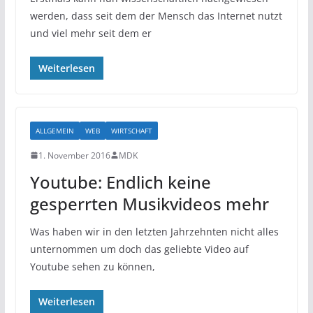
werden, dass seit dem der Mensch das Internet nutzt
und viel mehr seit dem er
Weiterlesen
ALLGEMEIN
WEB
WIRTSCHAFT
1. November 2016
MDK
Youtube: Endlich keine
gesperrten Musikvideos mehr
Was haben wir in den letzten Jahrzehnten nicht alles
unternommen um doch das geliebte Video auf
Youtube sehen zu können,
Weiterlesen