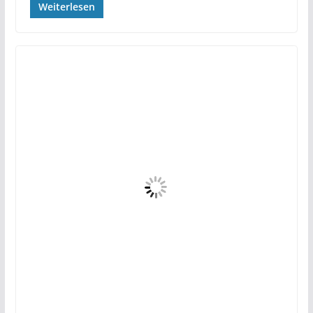
Weiterlesen