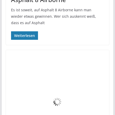
Es ist soweit, auf Asphalt 8 Airborne kann man
wieder etwas gewinnen. Wer sich auskennt weiß,
dass es auf Asphalt
Weiterlesen