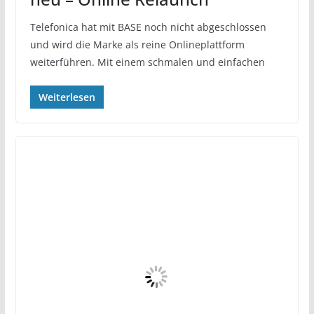
Telefonica hat mit BASE noch nicht abgeschlossen
und wird die Marke als reine Onlineplattform
weiterführen. Mit einem schmalen und einfachen
Weiterlesen