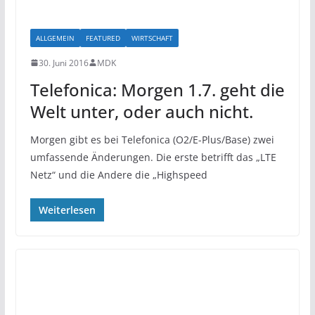
ALLGEMEIN
FEATURED
WIRTSCHAFT
30. Juni 2016
MDK
Telefonica: Morgen 1.7. geht die
Welt unter, oder auch nicht.
Morgen gibt es bei Telefonica (O2/E-Plus/Base) zwei
umfassende Änderungen. Die erste betrifft das „LTE
Netz“ und die Andere die „Highspeed
Weiterlesen