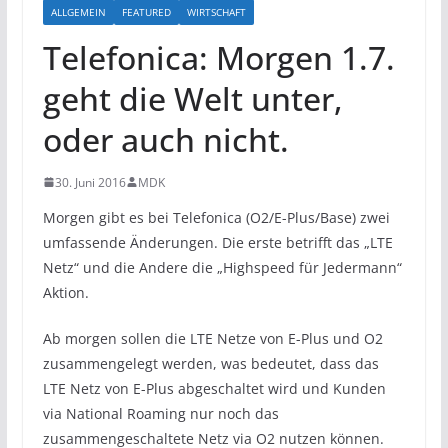
ALLGEMEIN
FEATURED
WIRTSCHAFT
Telefonica: Morgen 1.7.
geht die Welt unter,
oder auch nicht.
30. Juni 2016
MDK
Morgen gibt es bei Telefonica (O2/E-Plus/Base) zwei
umfassende Änderungen. Die erste betrifft das „LTE
Netz“ und die Andere die „Highspeed für Jedermann“
Aktion.
Ab morgen sollen die LTE Netze von E-Plus und O2
zusammengelegt werden, was bedeutet, dass das
LTE Netz von E-Plus abgeschaltet wird und Kunden
via National Roaming nur noch das
zusammengeschaltete Netz via O2 nutzen können.