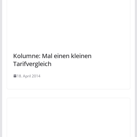
Kolumne: Mal einen kleinen
Tarifvergleich
18. April 2014