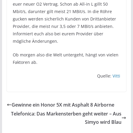
euer neuer O2 Vertrag. Schon ab All-in L gillt 50
Mbit/s, darunter gilt meist 21 MBit/s. In die Röhre
gucken werden sicherlich Kunden von Drittanbieter
Provider, die meist nur 3,5 oder 7 MBit/s anbieten.
Informiert euch also bei eurem Provider über
mögliche Änderungen.
Ob morgen also die Welt untergeht, hängt von vielen
Faktoren ab.
Quelle:
Vitti
Gewinne ein Honor 5X mit Asphalt 8 Airborne
Telefonica: Das Markensterben geht weiter – Aus
Simyo wird Blau