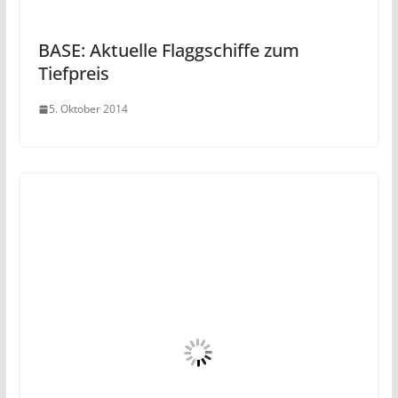
BASE: Aktuelle Flaggschiffe zum
Tiefpreis
5. Oktober 2014