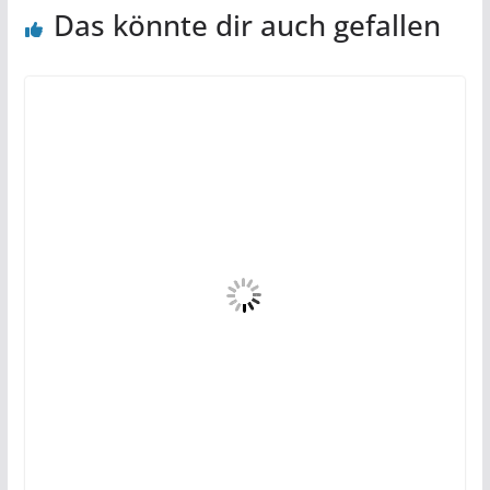
Das könnte dir auch gefallen