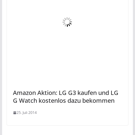
Amazon Aktion: LG G3 kaufen und LG
G Watch kostenlos dazu bekommen
25. Juli 2014