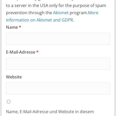
to a server in the USA only for the purpose of spam
prevention through the
Akismet
program.
More
information on Akismet and GDPR
.
Name
*
E-Mail-Adresse
*
Website
Name, E-Mail-Adresse und Website in diesem