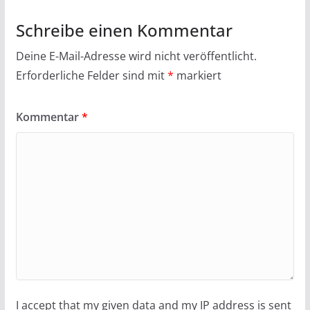
Schreibe einen Kommentar
Deine E-Mail-Adresse wird nicht veröffentlicht.
Erforderliche Felder sind mit
*
markiert
Kommentar
*
I accept that my given data and my IP address is sent