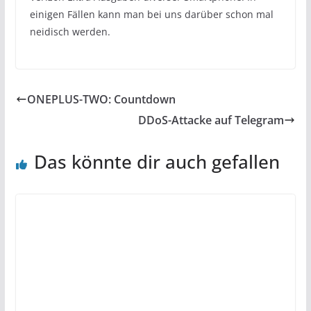
einigen Fällen kann man bei uns darüber schon mal
neidisch werden.
ONEPLUS-TWO: Countdown
DDoS-Attacke auf Telegram
Das könnte dir auch gefallen