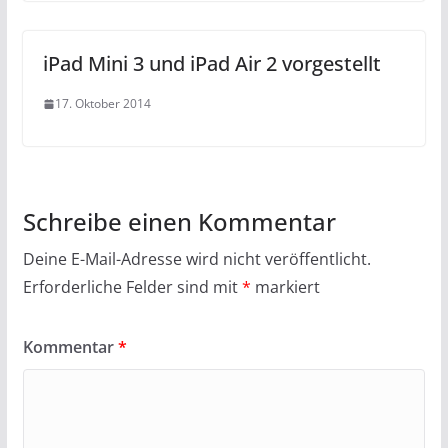
iPad Mini 3 und iPad Air 2 vorgestellt
17. Oktober 2014
Schreibe einen Kommentar
Deine E-Mail-Adresse wird nicht veröffentlicht.
Erforderliche Felder sind mit
*
markiert
Kommentar
*