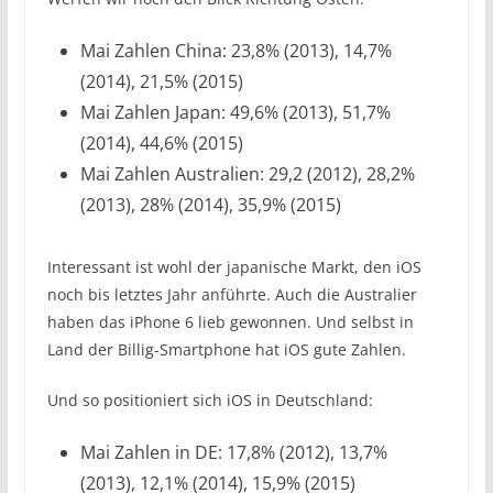
Mai Zahlen China: 23,8% (2013), 14,7%
(2014), 21,5% (2015)
Mai Zahlen Japan: 49,6% (2013), 51,7%
(2014), 44,6% (2015)
Mai Zahlen Australien: 29,2 (2012), 28,2%
(2013), 28% (2014), 35,9% (2015)
Interessant ist wohl der japanische Markt, den iOS
noch bis letztes Jahr anführte. Auch die Australier
haben das iPhone 6 lieb gewonnen. Und selbst in
Land der Billig-Smartphone hat iOS gute Zahlen.
Und so positioniert sich iOS in Deutschland:
Mai Zahlen in DE: 17,8% (2012), 13,7%
(2013), 12,1% (2014), 15,9% (2015)