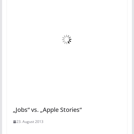
„Jobs“ vs. „Apple Stories“
23. August 2013