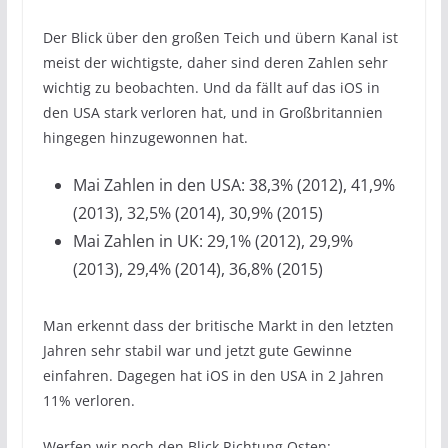
Der Blick über den großen Teich und übern Kanal ist
meist der wichtigste, daher sind deren Zahlen sehr
wichtig zu beobachten. Und da fällt auf das iOS in
den USA stark verloren hat, und in Großbritannien
hingegen hinzugewonnen hat.
Mai Zahlen in den USA: 38,3% (2012), 41,9%
(2013), 32,5% (2014), 30,9% (2015)
Mai Zahlen in UK: 29,1% (2012), 29,9%
(2013), 29,4% (2014), 36,8% (2015)
Man erkennt dass der britische Markt in den letzten
Jahren sehr stabil war und jetzt gute Gewinne
einfahren. Dagegen hat iOS in den USA in 2 Jahren
11% verloren.
Werfen wir noch den Blick Richtung Osten: