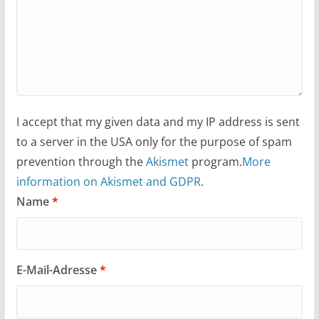
I accept that my given data and my IP address is sent
to a server in the USA only for the purpose of spam
prevention through the
Akismet
program.
More
information on Akismet and GDPR
.
Name
*
E-Mail-Adresse
*