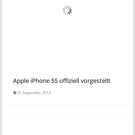
Apple iPhone 5S offiziell vorgestellt
10. September 2013