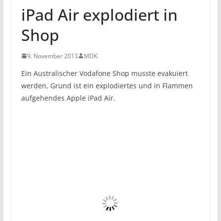
iPad Air explodiert in
Shop
9. November 2013
MDK
Ein Australischer Vodafone Shop musste evakuiert
werden, Grund ist ein explodiertes und in Flammen
aufgehendes Apple iPad Air.