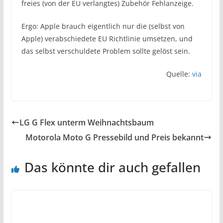
freies (von der EU verlangtes) Zubehör Fehlanzeige.
Ergo: Apple brauch eigentlich nur die (selbst von
Apple) verabschiedete EU Richtlinie umsetzen, und
das selbst verschuldete Problem sollte gelöst sein.
Quelle:
via
LG G Flex unterm Weihnachtsbaum
Motorola Moto G Pressebild und Preis bekannt
Das könnte dir auch gefallen