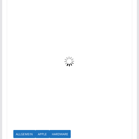
ALLGEMEIN
APPLE
HARDWARE