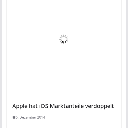
Apple hat iOS Marktanteile verdoppelt
6. Dezember 2014