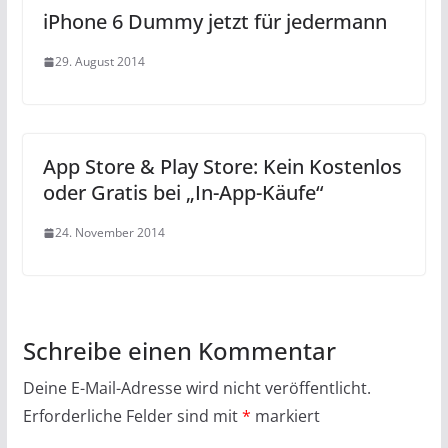
iPhone 6 Dummy jetzt für jedermann
29. August 2014
App Store & Play Store: Kein Kostenlos
oder Gratis bei „In-App-Käufe“
24. November 2014
Schreibe einen Kommentar
Deine E-Mail-Adresse wird nicht veröffentlicht.
Erforderliche Felder sind mit
*
markiert