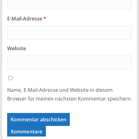
E-Mail-Adresse
*
Website
Name, E-Mail-Adresse und Website in diesem
Browser für meinen nächsten Kommentar speichern.
Kommentare