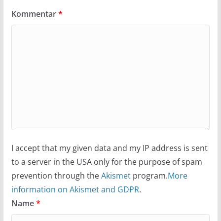
Kommentar
*
I accept that my given data and my IP address is sent
to a server in the USA only for the purpose of spam
prevention through the
Akismet
program.
More
information on Akismet and GDPR
.
Name
*