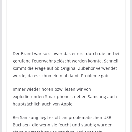
Der Brand war so schwer das er erst durch die herbei
gerufene Feuerwehr gelöscht werden könnte. Schnell
kommt die Frage auf ob Original-Zubehör verwendet
wurde, da es schon ein mal damit Probleme gab.
Immer wieder hören bzw. lesen wir von
explodierenden Smartphones, neben Samsung auch
hauptsächlich auch von Apple.
Bei Samsung liegt es oft an problematischen USB
Buchsen, die wenn sie feucht und staubig wurden