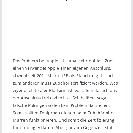
Das Problem bei Apple ist zumal sehr dubios. Zum
einen verwendet Apple einen eigenen Anschluss,
obwohl seit 2011 Micro-USB als Standard gilt. Und
zum anderen muss Zubehör zertifiziert werden. Was
eigendlich totaler Blödsinn ist, vor allem daruch das
der Anschluss frei codiert ist. Soll heißen, sogar
falsche Polungen sollen kein Problem darstellen.
Somit sollten Fehlproduktionen beim Zubehör ohne
Murren funktionieren. Und somit die Zertifizierung
für unnötig erklären. Aber ganz im Gegenzeil, statt