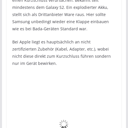
einen Kurzschluss verursachen. Bekannt seit
mindestens dem Galaxy S2. Ein explodierter Akku,
stellt sich als Drittanbieter Ware raus. Hier sollte
Samsung unbedingt wieder eine Klappe einbauen
wie es bei Bada-Geräten Standard war.
Bei Apple liegt es hauptsächlich an nicht
zertifizierten Zubehör (Kabel, Adapter, etc.), wobei
nicht diese direkt zum Kurzschluss führen sondern
nur im Gerät bewirken.