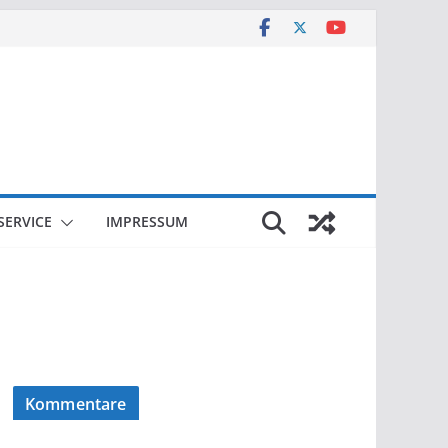
SERVICE
IMPRESSUM
Kommentare