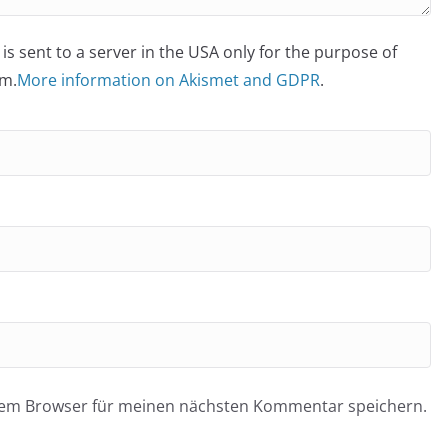
is sent to a server in the USA only for the purpose of
m.
More information on Akismet and GDPR
.
esem Browser für meinen nächsten Kommentar speichern.