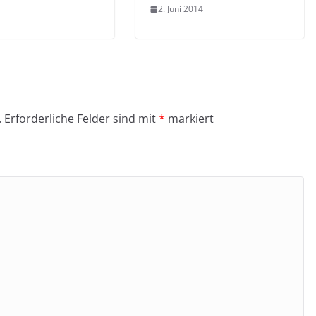
2. Juni 2014
.
Erforderliche Felder sind mit
*
markiert