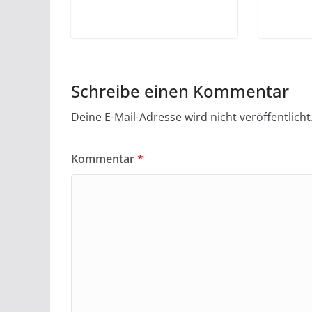
Schreibe einen Kommentar
Deine E-Mail-Adresse wird nicht veröffentlicht
Kommentar
*