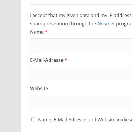
I accept that my given data and my IP address 
spam prevention through the
Akismet
progra
Name
*
E-Mail-Adresse
*
Website
Name, E-Mail-Adresse und Website in di