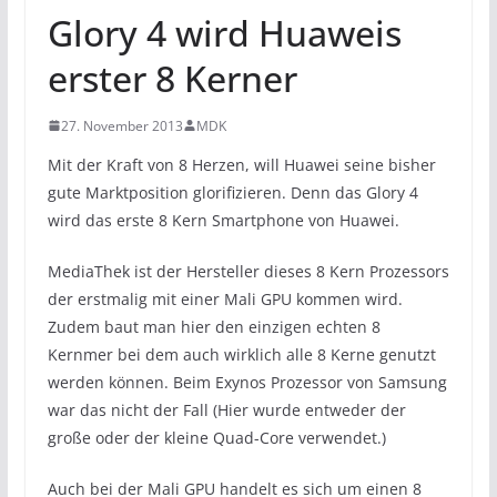
Glory 4 wird Huaweis
erster 8 Kerner
27. November 2013
MDK
Mit der Kraft von 8 Herzen, will Huawei seine bisher
gute Marktposition glorifizieren. Denn das Glory 4
wird das erste 8 Kern Smartphone von Huawei.
MediaThek ist der Hersteller dieses 8 Kern Prozessors
der erstmalig mit einer Mali GPU kommen wird.
Zudem baut man hier den einzigen echten 8
Kernmer bei dem auch wirklich alle 8 Kerne genutzt
werden können. Beim Exynos Prozessor von Samsung
war das nicht der Fall (Hier wurde entweder der
große oder der kleine Quad-Core verwendet.)
Auch bei der Mali GPU handelt es sich um einen 8