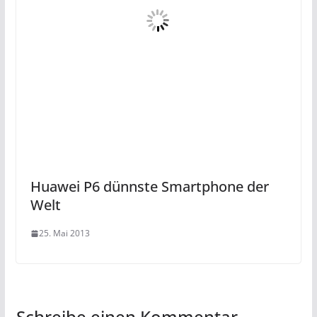
Huawei P6 dünnste Smartphone der
Welt
25. Mai 2013
Schreibe einen Kommentar