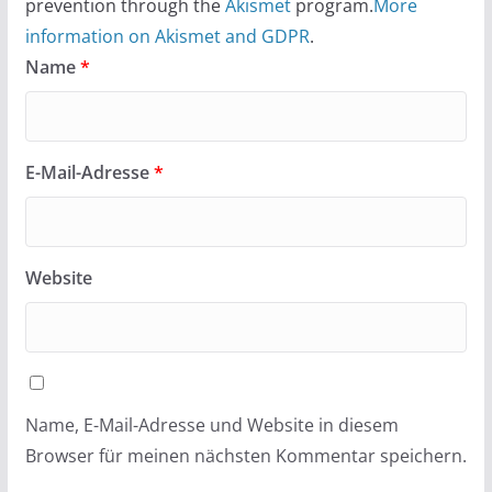
prevention through the
Akismet
program.
More
information on Akismet and GDPR
.
Name
*
E-Mail-Adresse
*
Website
Name, E-Mail-Adresse und Website in diesem
Browser für meinen nächsten Kommentar speichern.