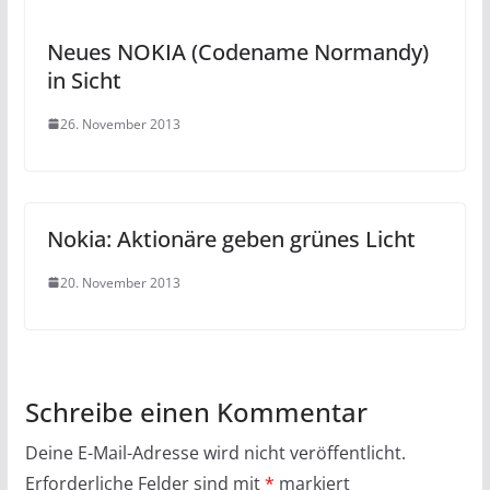
Neues NOKIA (Codename Normandy)
in Sicht
26. November 2013
Nokia: Aktionäre geben grünes Licht
20. November 2013
Schreibe einen Kommentar
Deine E-Mail-Adresse wird nicht veröffentlicht.
Erforderliche Felder sind mit
*
markiert