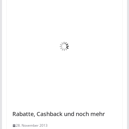
Rabatte, Cashback und noch mehr
28. November 2013