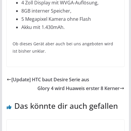
4 Zoll Display mit WVGA-Auflösung,
8GB interner Speicher,
5 Megapixel Kamera ohne Flash
Akku mit 1.430mAh.
Ob dieses Gerät aber auch bei uns angeboten wird
ist bisher unklar.
[Update] HTC baut Desire Serie aus
Glory 4 wird Huaweis erster 8 Kerner
Das könnte dir auch gefallen