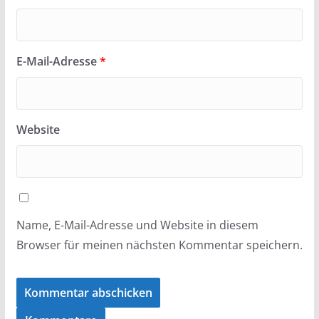
E-Mail-Adresse
*
Website
Name, E-Mail-Adresse und Website in diesem
Browser für meinen nächsten Kommentar speichern.