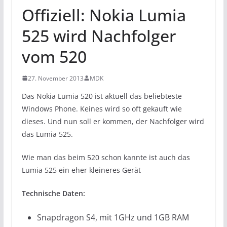
Offiziell: Nokia Lumia
525 wird Nachfolger
vom 520
27. November 2013
MDK
Das Nokia Lumia 520 ist aktuell das beliebteste
Windows Phone. Keines wird so oft gekauft wie
dieses. Und nun soll er kommen, der Nachfolger wird
das Lumia 525.
Wie man das beim 520 schon kannte ist auch das
Lumia 525 ein eher kleineres Gerät
Technische Daten:
Snapdragon S4, mit 1GHz und 1GB RAM