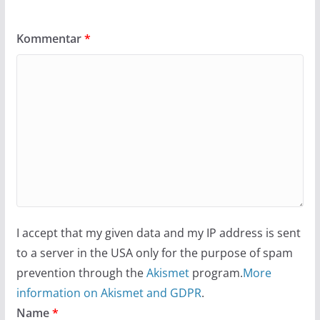
Kommentar
*
I accept that my given data and my IP address is sent
to a server in the USA only for the purpose of spam
prevention through the
Akismet
program.
More
information on Akismet and GDPR
.
Name
*