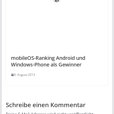
mobileOS-Ranking Android und
Windows-Phone als Gewinner
8. August 2013
Schreibe einen Kommentar