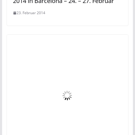
2014 in Barcelona – 24. – 27. Februar
23. Februar 2014