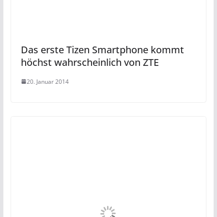
Das erste Tizen Smartphone kommt
höchst wahrscheinlich von ZTE
20. Januar 2014