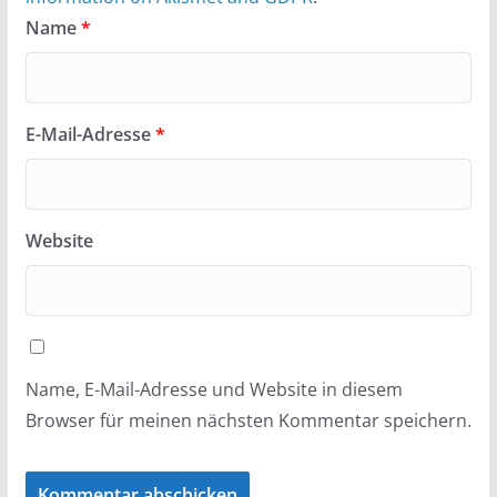
Name
*
E-Mail-Adresse
*
Website
Name, E-Mail-Adresse und Website in diesem
Browser für meinen nächsten Kommentar speichern.