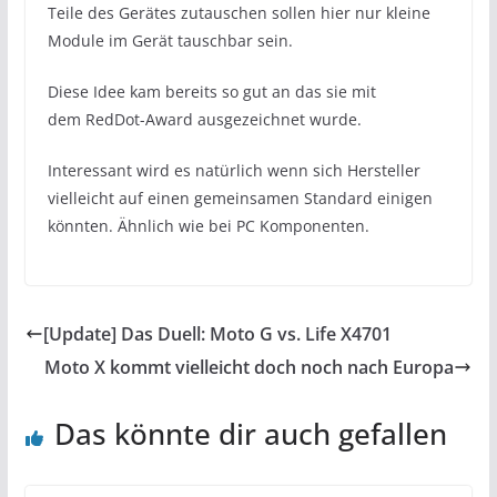
Teile des Gerätes zutauschen sollen hier nur kleine
Module im Gerät tauschbar sein.
Diese Idee kam bereits so gut an das sie mit
dem RedDot-Award ausgezeichnet wurde.
Interessant wird es natürlich wenn sich Hersteller
vielleicht auf einen gemeinsamen Standard einigen
könnten. Ähnlich wie bei PC Komponenten.
[Update] Das Duell: Moto G vs. Life X4701
Moto X kommt vielleicht doch noch nach Europa
Das könnte dir auch gefallen