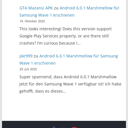
GTA Mazansi APK
zu
Android 6.0.1 Marshmellow für
Samsung Wave 1 erschienen
14. Oktober 2025
This looks interesting! Does this version support
Google Play Services properly, or are there still
crashes? I’m curious because I…
pkr999
zu
Android 6.0.1 Marshmellow für Samsung
Wave 1 erschienen
29. Juli 2025
Super spannend, dass Android 6.0.1 Marshmallow
jetzt für den Samsung Wave 1 verfügbar ist! Ich habe
gehofft, dass es dieses…