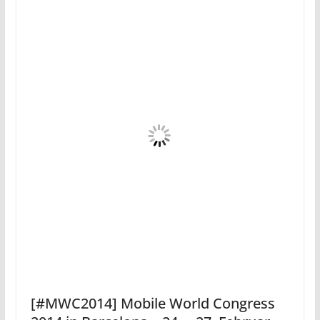
[#MWC2014] Mobile World Congress