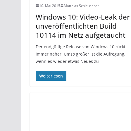
10. Mai 2015
Matthias Schleusener
Windows 10: Video-Leak der
unveröffentlichten Build
10114 im Netz aufgetaucht
Der endgültige Release von Windows 10 rückt
immer näher. Umso größer ist die Aufregung,
wenn es wieder etwas Neues zu
Weiterlesen