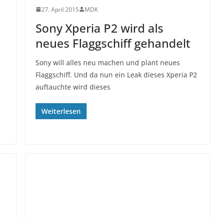
27. April 2015
MDK
Sony Xperia P2 wird als
neues Flaggschiff gehandelt
Sony will alles neu machen und plant neues
Flaggschiff. Und da nun ein Leak dieses Xperia P2
auftauchte wird dieses
Weiterlesen