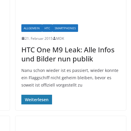
ALLGEMEIN
HTC
SMARTPHONES
21. Februar 2015
MDK
HTC One M9 Leak: Alle Infos
und Bilder nun publik
Nanu schon wieder ist es passiert, wieder konnte
ein Flaggschiff nicht geheim bleiben, bevor es
soweit ist offiziell vorgestellt zu
Weiterlesen