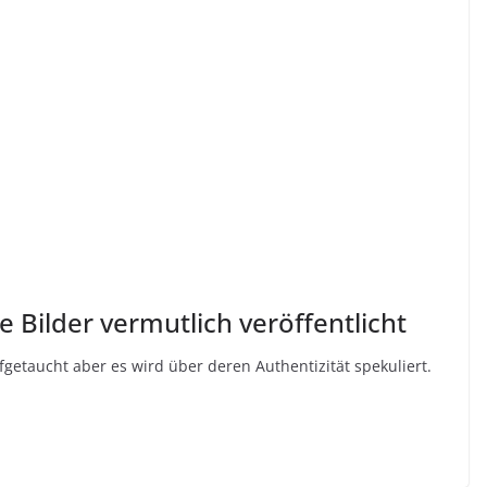
 Bilder vermutlich veröffentlicht
ufgetaucht aber es wird über deren Authentizität spekuliert.