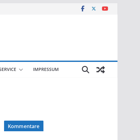
SERVICE
IMPRESSUM
Kommentare