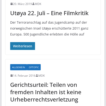
20. März 2019
MDK
Utøya 22. Juli – Eine Filmkritik
Der Terroranschlag auf das Jugendcamp auf der
norwegischen Insel Utøya erschütterte 2011 ganz
Europa. 500 Jugendliche erlebten die Hölle auf
Weiterlesen
ALLGEMEIN
OFTOPIC
14. Februar 2016
MDK
Gerichtsurteil: Teilen von
fremden Inhalten ist keine
Urheberrechtsverletzung