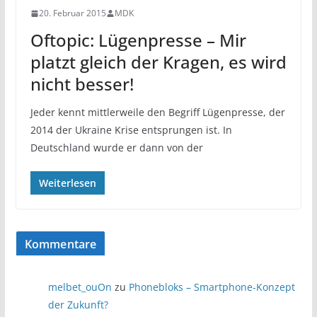
20. Februar 2015
MDK
Oftopic: Lügenpresse – Mir
platzt gleich der Kragen, es wird
nicht besser!
Jeder kennt mittlerweile den Begriff Lügenpresse, der
2014 der Ukraine Krise entsprungen ist. In
Deutschland wurde er dann von der
Weiterlesen
Kommentare
melbet_ouOn
zu
Phonebloks – Smartphone-Konzept
der Zukunft?