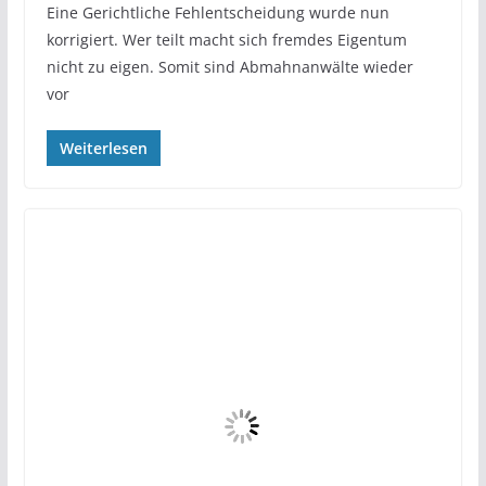
Eine Gerichtliche Fehlentscheidung wurde nun
korrigiert. Wer teilt macht sich fremdes Eigentum
nicht zu eigen. Somit sind Abmahnanwälte wieder
vor
Weiterlesen