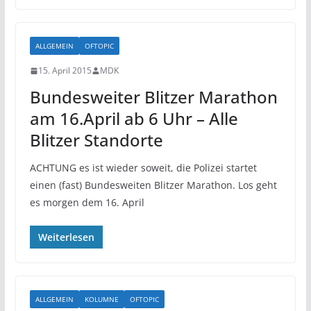
ALLGEMEIN
OFTOPIC
15. April 2015
MDK
Bundesweiter Blitzer Marathon
am 16.April ab 6 Uhr – Alle
Blitzer Standorte
ACHTUNG es ist wieder soweit, die Polizei startet
einen (fast) Bundesweiten Blitzer Marathon. Los geht
es morgen dem 16. April
Weiterlesen
ALLGEMEIN
KOLUMNE
OFTOPIC