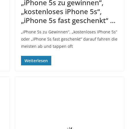
„iPhone 5s zu gewinnen“,
„kostenloses iPhone 5s“,
„iPhone 5s fast geschenkt“ …
„iPhone 5s zu Gewinnen“, „kostenloses iPhone 5s“
oder „iPhone 5s fast geschenkt“ darauf fahren die
meisten ab und tappen oft
Weiterlesen