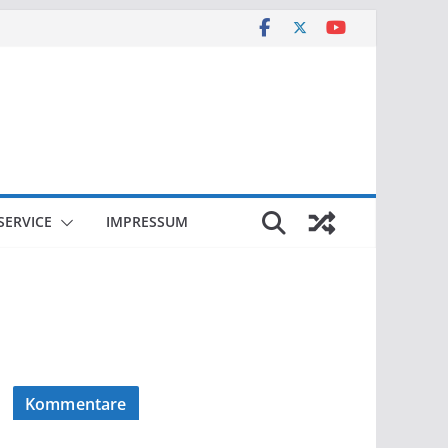
SERVICE
IMPRESSUM
Kommentare