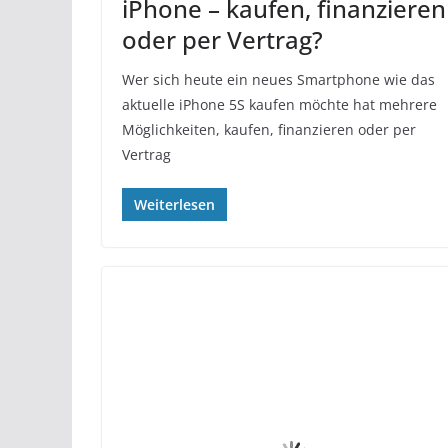
iPhone – kaufen, finanzieren
oder per Vertrag?
Wer sich heute ein neues Smartphone wie das
aktuelle iPhone 5S kaufen möchte hat mehrere
Möglichkeiten, kaufen, finanzieren oder per
Vertrag
Weiterlesen