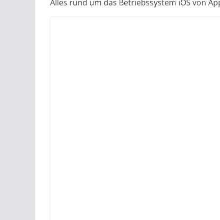
Alles rund um das Betriebssystem iOS von Ap