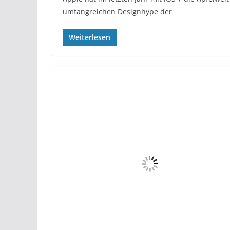
umfangreichen Designhype der
Weiterlesen