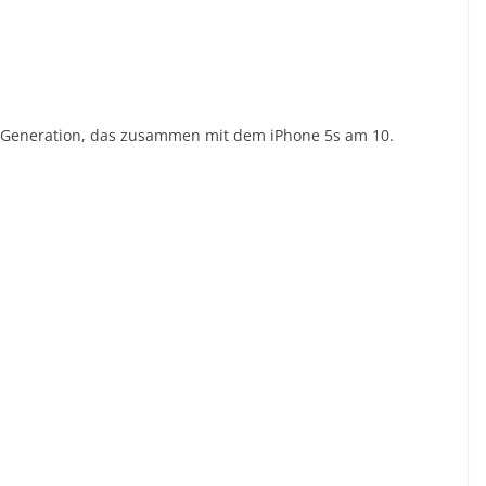
en Generation, das zusammen mit dem iPhone 5s am 10.