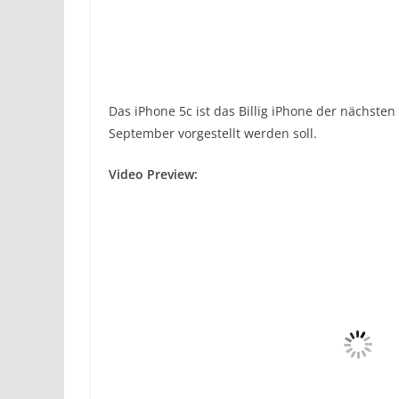
Das iPhone 5c ist das Billig iPhone der nächst
September vorgestellt werden soll.
Video Preview: