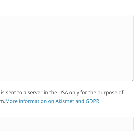
is sent to a server in the USA only for the purpose of
m.
More information on Akismet and GDPR
.