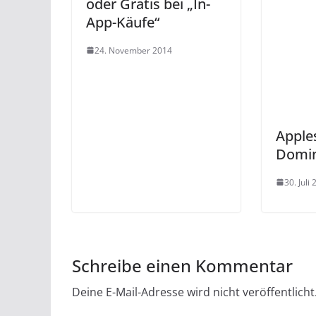
oder Gratis bei „In-
App-Käufe“
24. November 2014
Apple
Domin
30. Juli
Schreibe einen Kommentar
Deine E-Mail-Adresse wird nicht veröffentlicht