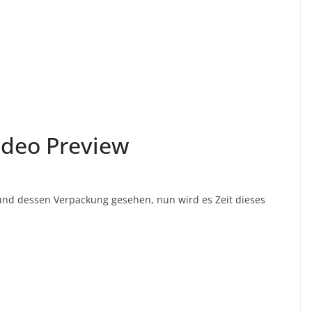
ideo Preview
und dessen Verpackung gesehen, nun wird es Zeit dieses