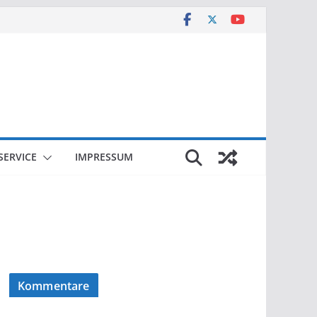
SERVICE
IMPRESSUM
Kommentare