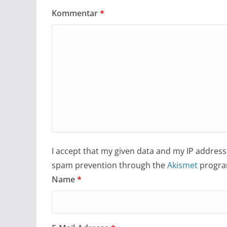
Kommentar
*
I accept that my given data and my IP address 
spam prevention through the
Akismet
progra
Name
*