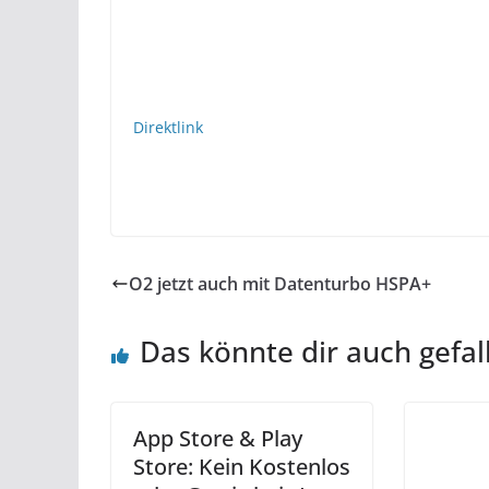
Direktlink
O2 jetzt auch mit Datenturbo HSPA+
Das könnte dir auch gefal
App Store & Play
Store: Kein Kostenlos