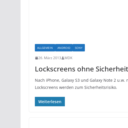
ALLGEMEIN
ANDROID
SONY
26. März 2013
MDK
Lockscreens ohne Sicherheit,
Nach iPhone, Galaxy S3 und Galaxy Note 2 u.w. 
Lockscreens werden zum Sicherheitsrisiko.
Weiterlesen