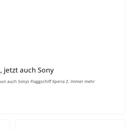
 jetzt auch Sony
nun auch Sonys Flaggschiff Xperia Z. Immer mehr