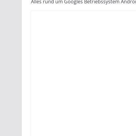
Alles rund um Googles Betriebssystem Androi