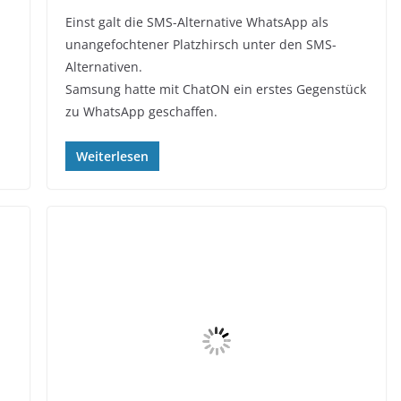
Einst galt die SMS-Alternative WhatsApp als
unangefochtener Platzhirsch unter den SMS-
Alternativen.
Samsung hatte mit ChatON ein erstes Gegenstück
zu WhatsApp geschaffen.
Weiterlesen