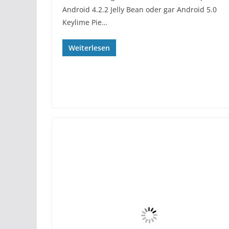
Android 4.2.2 Jelly Bean oder gar Android 5.0
Keylime Pie…
Weiterlesen