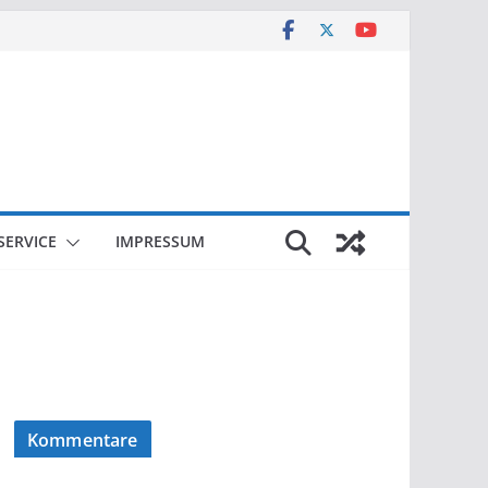
SERVICE
IMPRESSUM
Kommentare