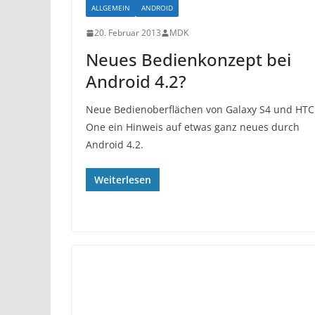
ALLGEMEIN
ANDROID
20. Februar 2013
MDK
Neues Bedienkonzept bei
Android 4.2?
Neue Bedienoberflächen von Galaxy S4 und HTC
One ein Hinweis auf etwas ganz neues durch
Android 4.2.
Weiterlesen