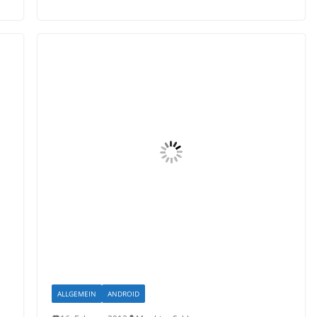
ALLGEMEIN
ANDROID