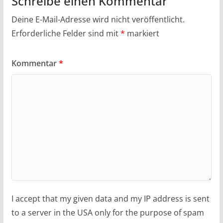
Schreibe einen Kommentar
Deine E-Mail-Adresse wird nicht veröffentlicht.
Erforderliche Felder sind mit
*
markiert
Kommentar
*
I accept that my given data and my IP address is sent
to a server in the USA only for the purpose of spam