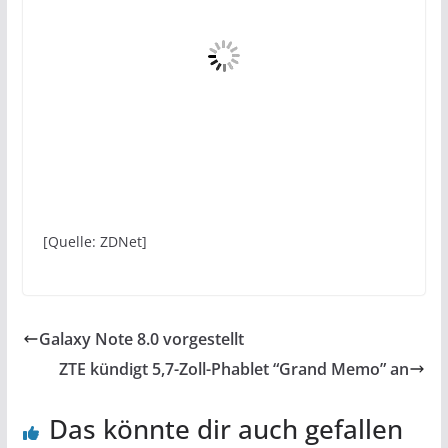
[Quelle: ZDNet]
Galaxy Note 8.0 vorgestellt
ZTE kündigt 5,7-Zoll-Phablet “Grand Memo” an
Das könnte dir auch gefallen