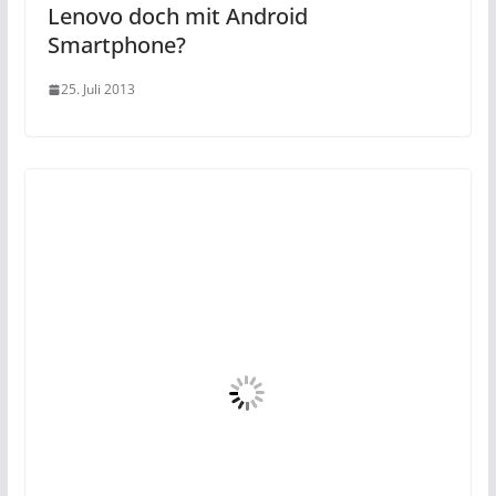
Lenovo doch mit Android
Smartphone?
25. Juli 2013