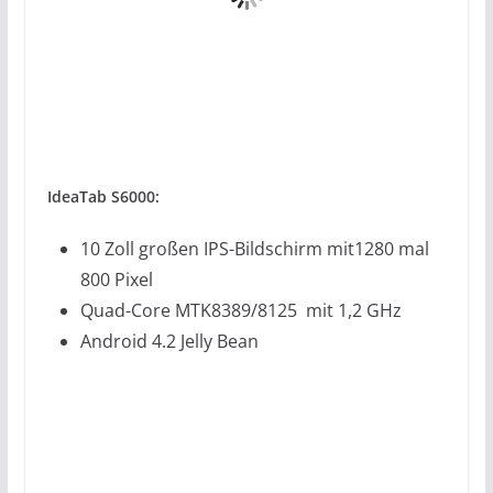
IdeaTab S6000:
10 Zoll großen IPS-Bildschirm mit1280 mal
800 Pixel
Quad-Core MTK8389/8125 mit 1,2 GHz
Android 4.2 Jelly Bean