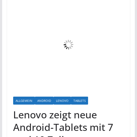
ALLGEMEIN
ANDROID
LENOVO
TABLETS
Lenovo zeigt neue
Android-Tablets mit 7