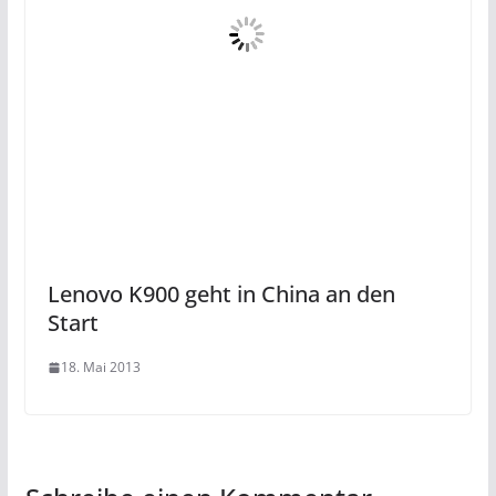
Lenovo K900 geht in China an den
Start
18. Mai 2013