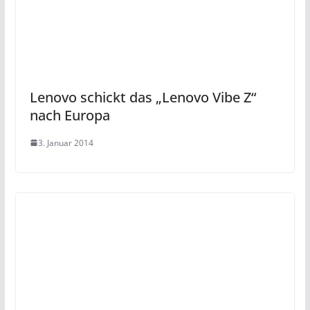
Lenovo schickt das „Lenovo Vibe Z“
nach Europa
3. Januar 2014