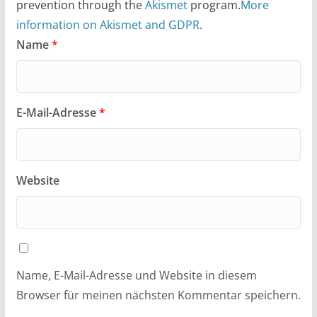
prevention through the
Akismet
program.
More
information on Akismet and GDPR
.
Name
*
E-Mail-Adresse
*
Website
Name, E-Mail-Adresse und Website in diesem
Browser für meinen nächsten Kommentar speichern.