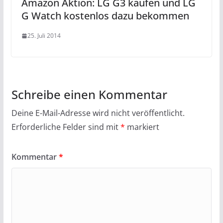
Amazon Aktion: LG G3 kaufen und LG
G Watch kostenlos dazu bekommen
25. Juli 2014
Schreibe einen Kommentar
Deine E-Mail-Adresse wird nicht veröffentlicht.
Erforderliche Felder sind mit
*
markiert
Kommentar
*