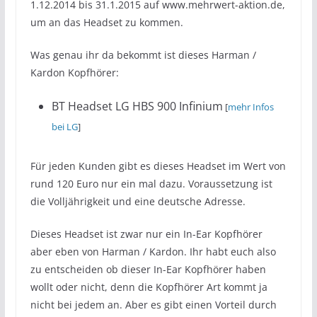
1.12.2014 bis 31.1.2015 auf www.mehrwert-aktion.de,
um an das Headset zu kommen.
Was genau ihr da bekommt ist dieses Harman /
Kardon Kopfhörer:
BT Headset LG HBS 900 Infinium
[
mehr Infos
bei LG
]
Für jeden Kunden gibt es dieses Headset im Wert von
rund 120 Euro nur ein mal dazu. Voraussetzung ist
die Volljährigkeit und eine deutsche Adresse.
Dieses Headset ist zwar nur ein In-Ear Kopfhörer
aber eben von Harman / Kardon. Ihr habt euch also
zu entscheiden ob dieser In-Ear Kopfhörer haben
wollt oder nicht, denn die Kopfhörer Art kommt ja
nicht bei jedem an. Aber es gibt einen Vorteil durch