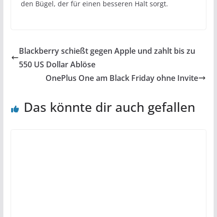
den Bügel, der für einen besseren Halt sorgt.
Blackberry schießt gegen Apple und zahlt bis zu
550 US Dollar Ablöse
OnePlus One am Black Friday ohne Invite
Das könnte dir auch gefallen