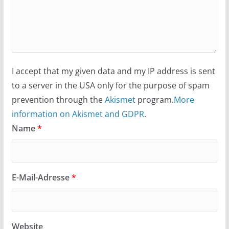
I accept that my given data and my IP address is sent
to a server in the USA only for the purpose of spam
prevention through the
Akismet
program.
More
information on Akismet and GDPR
.
Name
*
E-Mail-Adresse
*
Website