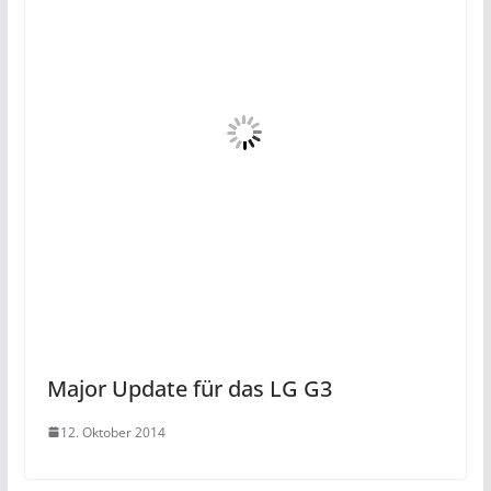
Major Update für das LG G3
12. Oktober 2014