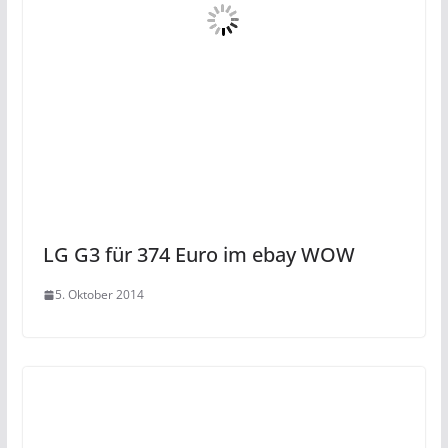
LG G3 für 374 Euro im ebay WOW
5. Oktober 2014