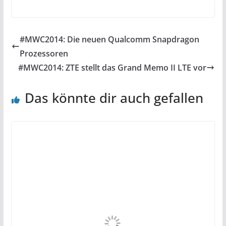
#MWC2014: Die neuen Qualcomm Snapdragon
Prozessoren
#MWC2014: ZTE stellt das Grand Memo II LTE vor
Das könnte dir auch gefallen