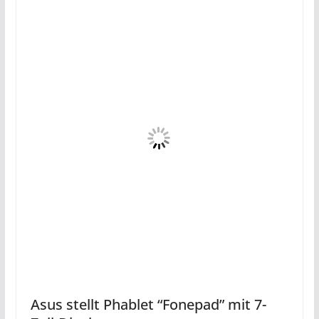
Asus stellt Phablet “Fonepad” mit 7-