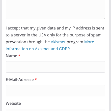
I accept that my given data and my IP address is sent
to a server in the USA only for the purpose of spam
prevention through the
Akismet
program.
More
information on Akismet and GDPR
.
Name
*
E-Mail-Adresse
*
Website