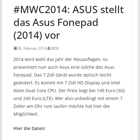
#MWC2014: ASUS stellt
das Asus Fonepad
(2014) vor
26. Februar 2014
MDK
2014 wird wohl das Jahr der Neuauflagen, so
präsentiert nun auch Asus eine solche des Asus
Fonepad. Das 7 Zoll Gerät wurde optisch leicht
geändert. Es kommt mit 7 Zoll HD Display und Intel
Atom Dual Core CPU. Der Preis liegt bei 149 Euro (3G)
und 249 Euro (LTE). Wer also unbedingt mit einem 7
Zoller am Ohr rum laufen möchte hat hier die
Möglichkeit.
Hier die Daten: