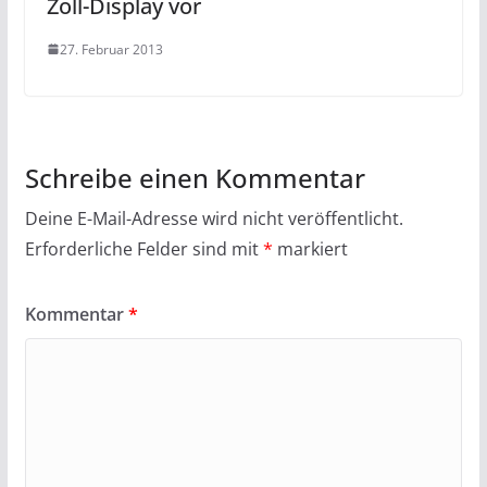
Zoll-Display vor
27. Februar 2013
Schreibe einen Kommentar
Deine E-Mail-Adresse wird nicht veröffentlicht.
Erforderliche Felder sind mit
*
markiert
Kommentar
*