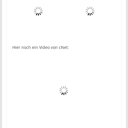
Hier noch ein Video von cNet: