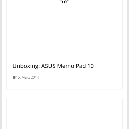
Unboxing: ASUS Memo Pad 10
15. März 2014