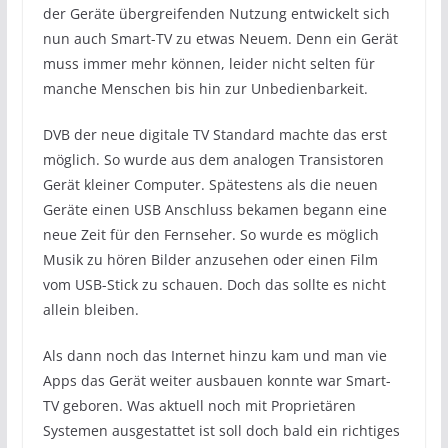
der Geräte übergreifenden Nutzung entwickelt sich
nun auch Smart-TV zu etwas Neuem. Denn ein Gerät
muss immer mehr können, leider nicht selten für
manche Menschen bis hin zur Unbedienbarkeit.
DVB der neue digitale TV Standard machte das erst
möglich. So wurde aus dem analogen Transistoren
Gerät kleiner Computer. Spätestens als die neuen
Geräte einen USB Anschluss bekamen begann eine
neue Zeit für den Fernseher. So wurde es möglich
Musik zu hören Bilder anzusehen oder einen Film
vom USB-Stick zu schauen. Doch das sollte es nicht
allein bleiben.
Als dann noch das Internet hinzu kam und man vie
Apps das Gerät weiter ausbauen konnte war Smart-
TV geboren. Was aktuell noch mit Proprietären
Systemen ausgestattet ist soll doch bald ein richtiges