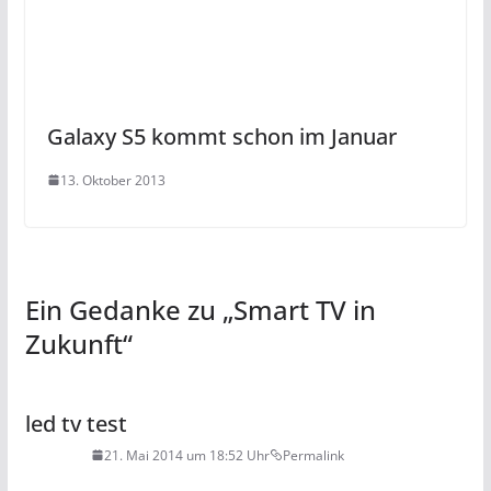
Galaxy S5 kommt schon im Januar
13. Oktober 2013
Ein Gedanke zu „
Smart TV in
Zukunft
“
led tv test
21. Mai 2014 um 18:52 Uhr
Permalink