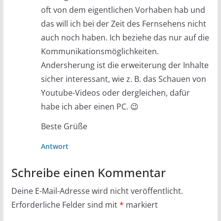
oft von dem eigentlichen Vorhaben hab und
das will ich bei der Zeit des Fernsehens nicht
auch noch haben. Ich beziehe das nur auf die
Kommunikationsmöglichkeiten.
Andersherung ist die erweiterung der Inhalte
sicher interessant, wie z. B. das Schauen von
Youtube-Videos oder dergleichen, dafür
habe ich aber einen PC. 😉
Beste Grüße
Antwort
Schreibe einen Kommentar
Deine E-Mail-Adresse wird nicht veröffentlicht.
Erforderliche Felder sind mit
*
markiert