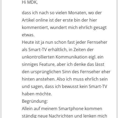
Hi MDK,
dass ich nach so vielen Monaten, wo der
Artikel online ist der erste bin der hier
kommentiert, wundert mich ehrlich gesagt
etwas.
Heute ist ja nun schon fast jeder Fernseher
als Smart-TV erhältlich, in Zeiten der
unkontrollierten Kommunikation eigl. ein
sinniges Feature, aber ich denke das lässt
den ursprünglichen Sinn des Fernseher eher
hinten anstehen. Also ich muss ehrlich sein
und sagen, dass ich bewusst kein Smart-TV
haben möchte.
Begründung:
Allein auf meinem Smartphone kommen
ständig neue Nachrichten und lenken mich