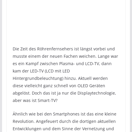
Die Zeit des Röhrenfernsehers ist längst vorbei und
musste einem der neuen Fachen weichen. Lange war
es ein Kampf zwischen Plasma- und LCD-TV, dann
kam der LED-TV (LCD mit LED
Hintergrundbeleuchtung) hinzu. Aktuell werden
diese vielleicht ganz schnell von OLED Geräten
abgelöst. Doch das ist ja nur die Displaytechnologie,
aber was ist Smart-TV?
Ähnlich wie bei den Smartphones ist das eine kleine
Revolution. Angefeuert durch die dortigen aktuellen
Entwicklungen und dem Sinne der Vernetzung und