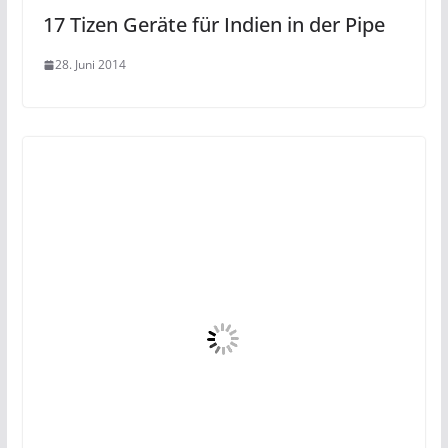
17 Tizen Geräte für Indien in der Pipe
28. Juni 2014