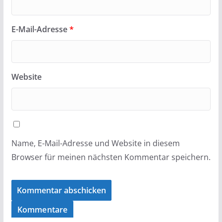
E-Mail-Adresse
*
Website
Name, E-Mail-Adresse und Website in diesem
Browser für meinen nächsten Kommentar speichern.
Kommentare