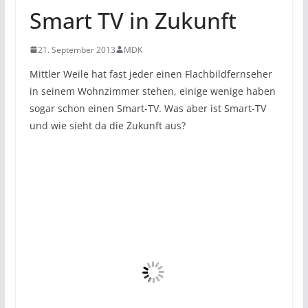
Smart TV in Zukunft
21. September 2013
MDK
Mittler Weile hat fast jeder einen Flachbildfernseher
in seinem Wohnzimmer stehen, einige wenige haben
sogar schon einen Smart-TV. Was aber ist Smart-TV
und wie sieht da die Zukunft aus?