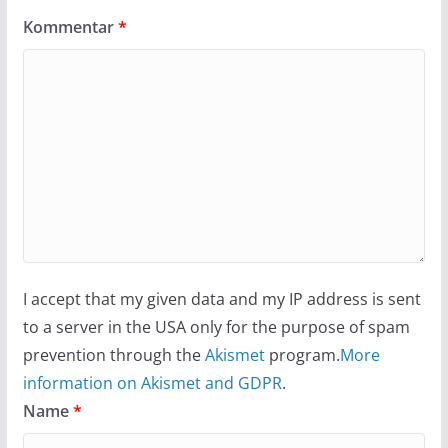
Kommentar
*
I accept that my given data and my IP address is sent
to a server in the USA only for the purpose of spam
prevention through the
Akismet
program.
More
information on Akismet and GDPR
.
Name
*