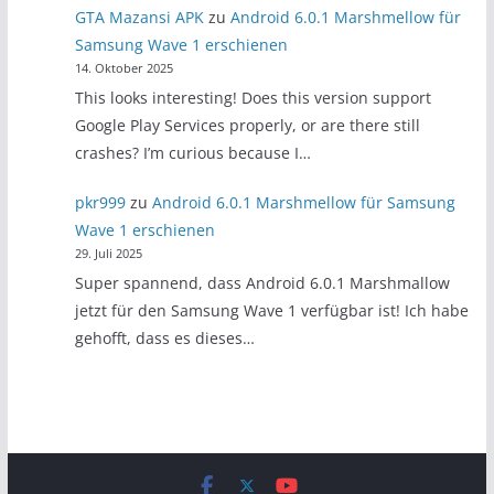
GTA Mazansi APK
zu
Android 6.0.1 Marshmellow für
Samsung Wave 1 erschienen
14. Oktober 2025
This looks interesting! Does this version support
Google Play Services properly, or are there still
crashes? I’m curious because I…
pkr999
zu
Android 6.0.1 Marshmellow für Samsung
Wave 1 erschienen
29. Juli 2025
Super spannend, dass Android 6.0.1 Marshmallow
jetzt für den Samsung Wave 1 verfügbar ist! Ich habe
gehofft, dass es dieses…