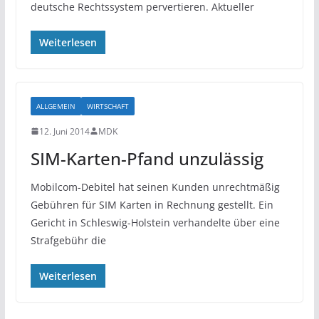
deutsche Rechtssystem pervertieren. Aktueller
Weiterlesen
ALLGEMEIN
WIRTSCHAFT
12. Juni 2014
MDK
SIM-Karten-Pfand unzulässig
Mobilcom-Debitel hat seinen Kunden unrechtmäßig
Gebühren für SIM Karten in Rechnung gestellt. Ein
Gericht in Schleswig-Holstein verhandelte über eine
Strafgebühr die
Weiterlesen