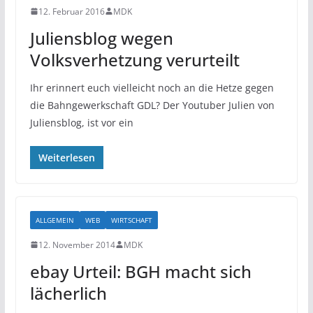
12. Februar 2016
MDK
Juliensblog wegen
Volksverhetzung verurteilt
Ihr erinnert euch vielleicht noch an die Hetze gegen
die Bahngewerkschaft GDL? Der Youtuber Julien von
Juliensblog, ist vor ein
Weiterlesen
ALLGEMEIN
WEB
WIRTSCHAFT
12. November 2014
MDK
ebay Urteil: BGH macht sich
lächerlich