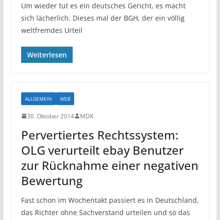
Um wieder tut es ein deutsches Gericht, es macht
sich lächerlich. Dieses mal der BGH, der ein völlig
weltfremdes Urteil
Weiterlesen
ALLGEMEIN
WEB
30. Oktober 2014
MDK
Pervertiertes Rechtssystem:
OLG verurteilt ebay Benutzer
zur Rücknahme einer negativen
Bewertung
Fast schon im Wochentakt passiert es in Deutschland,
das Richter ohne Sachverstand urteilen und so das