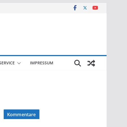
SERVICE
IMPRESSUM
Kommentare