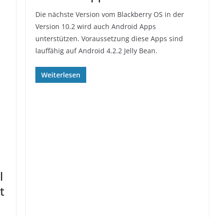
Die nächste Version vom Blackberry OS in der
Version 10.2 wird auch Android Apps
unterstützen. Voraussetzung diese Apps sind
lauffähig auf Android 4.2.2 Jelly Bean.
Weiterlesen
l
t