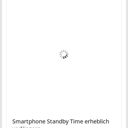
Smartphone Standby Time erheblich