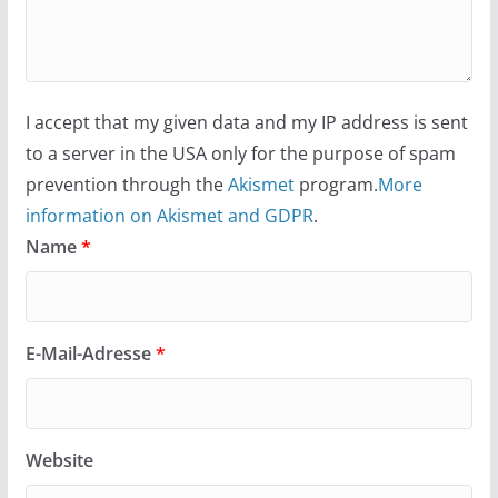
I accept that my given data and my IP address is sent
to a server in the USA only for the purpose of spam
prevention through the
Akismet
program.
More
information on Akismet and GDPR
.
Name
*
E-Mail-Adresse
*
Website