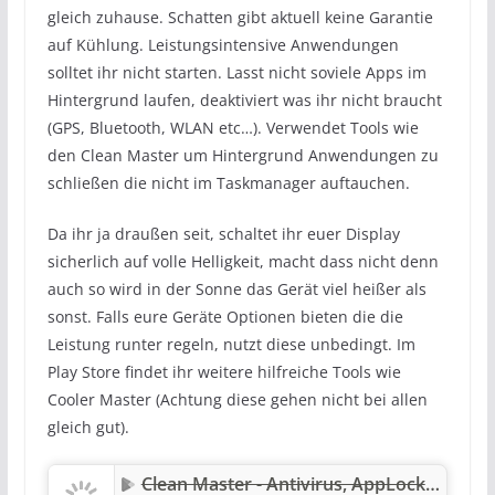
gleich zuhause. Schatten gibt aktuell keine Garantie
auf Kühlung. Leistungsintensive Anwendungen
solltet ihr nicht starten. Lasst nicht soviele Apps im
Hintergrund laufen, deaktiviert was ihr nicht braucht
(GPS, Bluetooth, WLAN etc…). Verwendet Tools wie
den Clean Master um Hintergrund Anwendungen zu
schließen die nicht im Taskmanager auftauchen.
Da ihr ja draußen seit, schaltet ihr euer Display
sicherlich auf volle Helligkeit, macht dass nicht denn
auch so wird in der Sonne das Gerät viel heißer als
sonst. Falls eure Geräte Optionen bieten die die
Leistung runter regeln, nutzt diese unbedingt. Im
Play Store findet ihr weitere hilfreiche Tools wie
Cooler Master (Achtung diese gehen nicht bei allen
gleich gut).
Clean Master - Antivirus, AppLock + Bereiniger