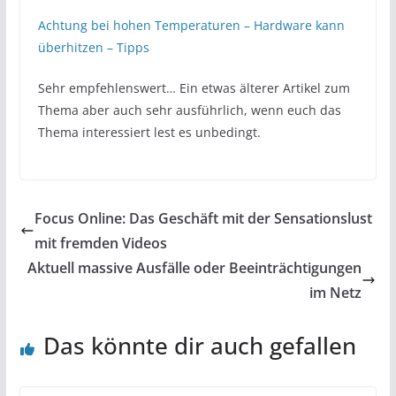
Achtung bei hohen Temperaturen – Hardware kann
überhitzen – Tipps
Sehr empfehlenswert… Ein etwas älterer Artikel zum
Thema aber auch sehr ausführlich, wenn euch das
Thema interessiert lest es unbedingt.
Focus Online: Das Geschäft mit der Sensationslust
mit fremden Videos
Aktuell massive Ausfälle oder Beeinträchtigungen
im Netz
Das könnte dir auch gefallen