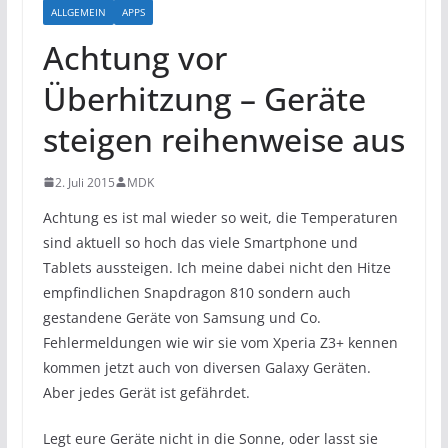
ALLGEMEIN
APPS
Achtung vor
Überhitzung – Geräte
steigen reihenweise aus
2. Juli 2015
MDK
Achtung es ist mal wieder so weit, die Temperaturen
sind aktuell so hoch das viele Smartphone und
Tablets aussteigen. Ich meine dabei nicht den Hitze
empfindlichen Snapdragon 810 sondern auch
gestandene Geräte von Samsung und Co.
Fehlermeldungen wie wir sie vom Xperia Z3+ kennen
kommen jetzt auch von diversen Galaxy Geräten.
Aber jedes Gerät ist gefährdet.
Legt eure Geräte nicht in die Sonne, oder lasst sie