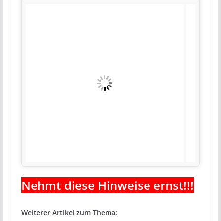
Nehmt diese Hinweise ernst!!!
Weiterer Artikel zum Thema: