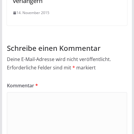
verlängern
14. November 2015
Schreibe einen Kommentar
Deine E-Mail-Adresse wird nicht veröffentlicht.
Erforderliche Felder sind mit
*
markiert
Kommentar
*