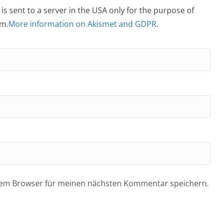
is sent to a server in the USA only for the purpose of
m.
More information on Akismet and GDPR
.
esem Browser für meinen nächsten Kommentar speichern.