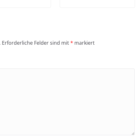
.
Erforderliche Felder sind mit
*
markiert