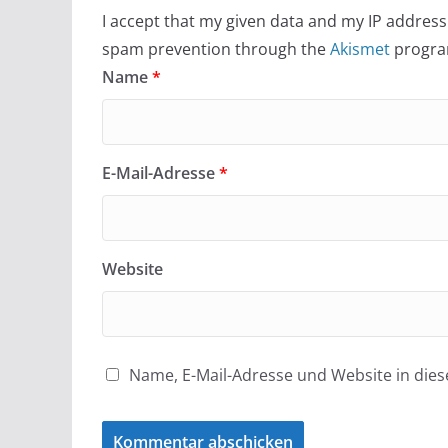
I accept that my given data and my IP address 
spam prevention through the
Akismet
progra
Name
*
E-Mail-Adresse
*
Website
Name, E-Mail-Adresse und Website in di