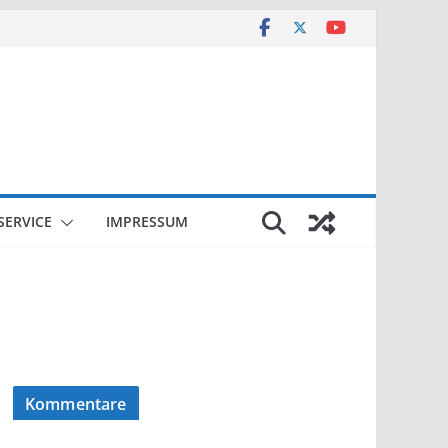
SERVICE
IMPRESSUM
Kommentare