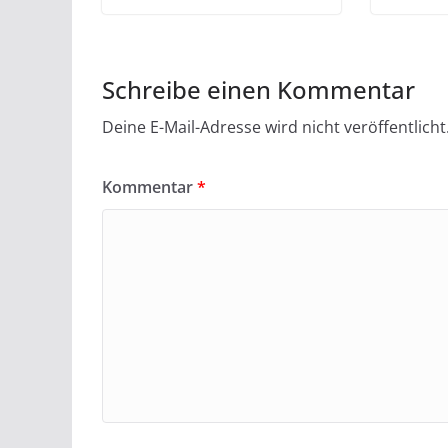
Schreibe einen Kommentar
Deine E-Mail-Adresse wird nicht veröffentlicht
Kommentar
*