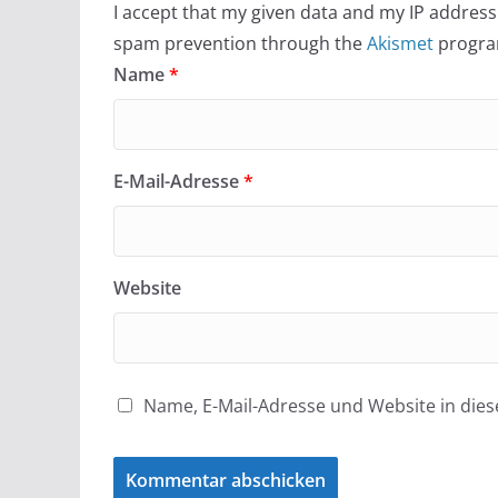
I accept that my given data and my IP address 
spam prevention through the
Akismet
progra
Name
*
E-Mail-Adresse
*
Website
Name, E-Mail-Adresse und Website in di