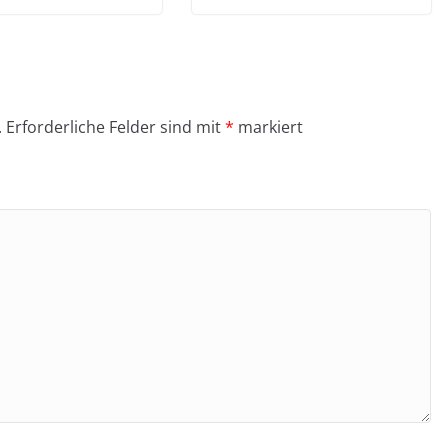
.
Erforderliche Felder sind mit
*
markiert