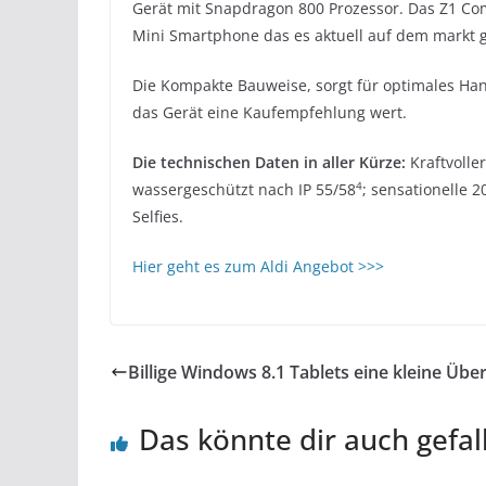
Gerät mit Snapdragon 800 Prozessor. Das Z1 Com
Mini Smartphone das es aktuell auf dem markt g
Die Kompakte Bauweise, sorgt für optimales Han
das Gerät eine Kaufempfehlung wert.
Die technischen Daten in aller Kürze:
Kraftvolle
4
wassergeschützt nach IP 55/58
; sensationelle 
Selfies.
Hier geht es zum Aldi Angebot >>>
Billige Windows 8.1 Tablets eine kleine Über
Das könnte dir auch gefal