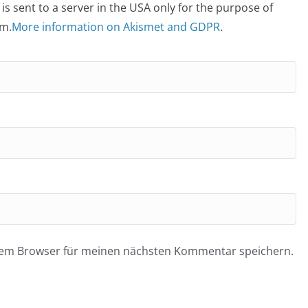
is sent to a server in the USA only for the purpose of
m.
More information on Akismet and GDPR
.
esem Browser für meinen nächsten Kommentar speichern.