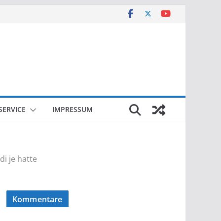
SERVICE
IMPRESSUM
i je hatte
Kommentare