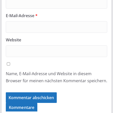
E-Mail-Adresse
*
Website
Name, E-Mail-Adresse und Website in diesem
Browser für meinen nächsten Kommentar speichern.
Kommentare