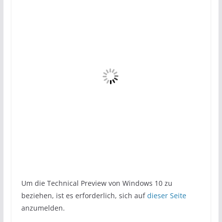
Um die Technical Preview von Windows 10 zu
beziehen, ist es erforderlich, sich auf
dieser Seite
anzumelden.