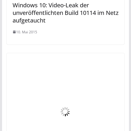
Windows 10: Video-Leak der
unveröffentlichten Build 10114 im Netz
aufgetaucht
10. Mai 2015