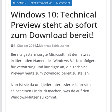
ALLGEMEIN
BETRIEBSSYSTEME
MICROSOFT
Windows 10: Technical
Preview steht ab sofort
zum Download bereit!
1. Oktober 2014
Matthias Schleusener
Bereits gestern sorgte Microsoft mit dem etwas
irritierenden Namen des Windows 8.1-Nachfolgers
für Verwirrung und kündigte an, die Technical
Preview heute zum Download bereit zu stellen.
Nun ist sie da und jeder Interessierte kann sich
selbst einen Eindruck machen, was da auf den
Windows-Nutzer zu kommt.