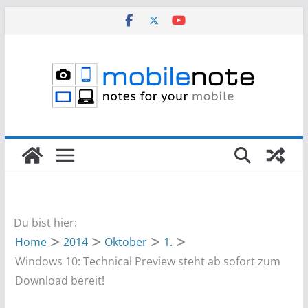
Zum
Inhalt
springen
Du bist hier:
Home
2014
Oktober
1.
Windows 10: Technical Preview steht ab sofort zum
Download bereit!