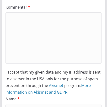
Kommentar
*
I accept that my given data and my IP address is sent
to a server in the USA only for the purpose of spam
prevention through the
Akismet
program.
More
information on Akismet and GDPR
.
Name
*