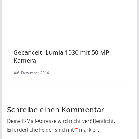
Gecancelt: Lumia 1030 mit 50 MP
Kamera
6. Dezember 2014
Schreibe einen Kommentar
Deine E-Mail-Adresse wird nicht veröffentlicht.
Erforderliche Felder sind mit
*
markiert