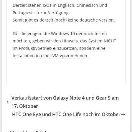
Derzeit stehen ISOs in Englisch, Chinesisch und
Portugiesisch zur Verfügung.
Somit gibt es derzeit (noch) keine deutsche Version.
Für diejenigen, die Windows 10 dennoch testen
möchten, geben wir den Hinweis, das System NICHT
im Produktivbetrieb einzusetzen, sondern eine
Installation in einer VM vorzunehmen.
Verkaufsstart von Galaxy Note 4 und Gear S am
17. Oktober
HTC One Eye und HTC One Life noch im Oktober