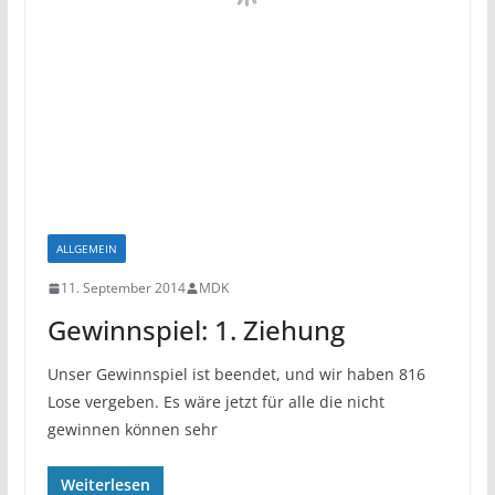
ALLGEMEIN
11. September 2014
MDK
Gewinnspiel: 1. Ziehung
Unser Gewinnspiel ist beendet, und wir haben 816
Lose vergeben. Es wäre jetzt für alle die nicht
gewinnen können sehr
Weiterlesen