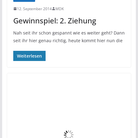
12. September 2014
MDK
Gewinnspiel: 2. Ziehung
Nah seit ihr schon gespannt wie es weiter geht? Dann
seit ihr hier genau richtig, heute kommt hier nun die
Weiterlesen