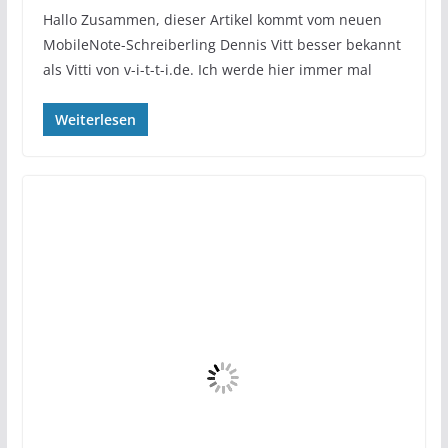
Hallo Zusammen, dieser Artikel kommt vom neuen
MobileNote-Schreiberling Dennis Vitt besser bekannt
als Vitti von v-i-t-t-i.de. Ich werde hier immer mal
Weiterlesen