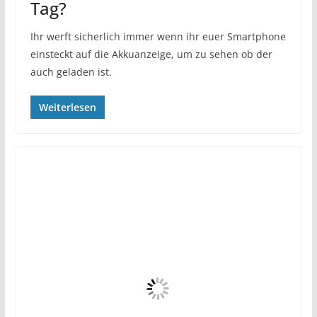
Tag?
Ihr werft sicherlich immer wenn ihr euer Smartphone
einsteckt auf die Akkuanzeige, um zu sehen ob der
auch geladen ist.
Weiterlesen