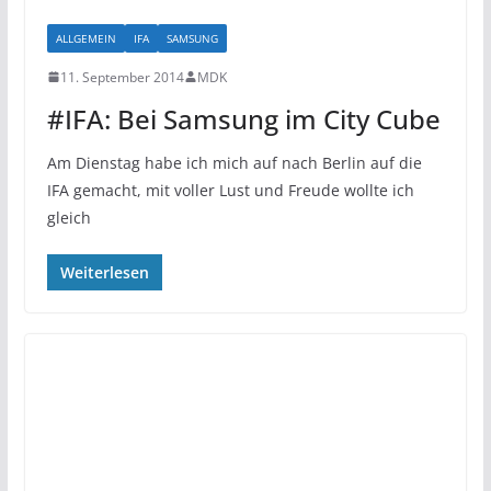
ALLGEMEIN
IFA
SAMSUNG
11. September 2014
MDK
#IFA: Bei Samsung im City Cube
Am Dienstag habe ich mich auf nach Berlin auf die
IFA gemacht, mit voller Lust und Freude wollte ich
gleich
Weiterlesen