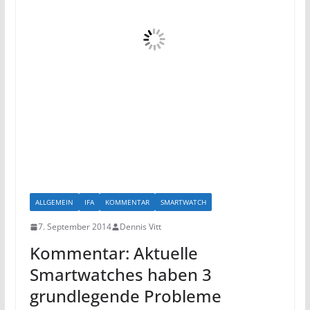
ALLGEMEIN
IFA
KOMMENTAR
SMARTWATCH
7. September 2014
Dennis Vitt
Kommentar: Aktuelle
Smartwatches haben 3
grundlegende Probleme