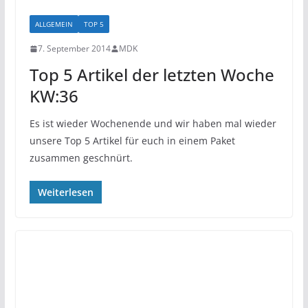
ALLGEMEIN
TOP 5
7. September 2014
MDK
Top 5 Artikel der letzten Woche
KW:36
Es ist wieder Wochenende und wir haben mal wieder
unsere Top 5 Artikel für euch in einem Paket
zusammen geschnürt.
Weiterlesen