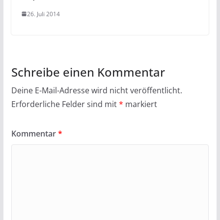
26. Juli 2014
Schreibe einen Kommentar
Deine E-Mail-Adresse wird nicht veröffentlicht.
Erforderliche Felder sind mit
*
markiert
Kommentar
*