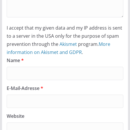
I accept that my given data and my IP address is sent
to a server in the USA only for the purpose of spam
prevention through the
Akismet
program.
More
information on Akismet and GDPR
.
Name
*
E-Mail-Adresse
*
Website