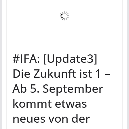
#IFA: [Update3]
Die Zukunft ist 1 –
Ab 5. September
kommt etwas
neues von der