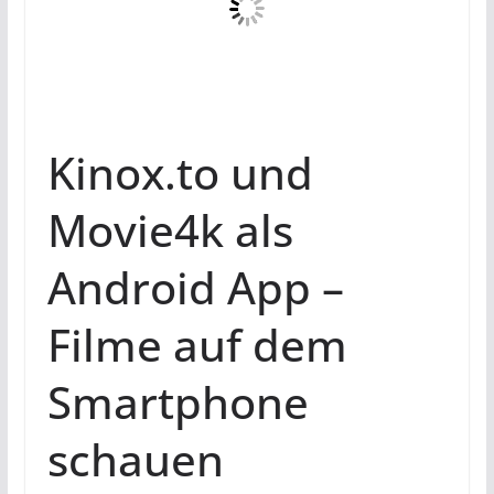
Kinox.to und
Movie4k als
Android App –
Filme auf dem
Smartphone
schauen