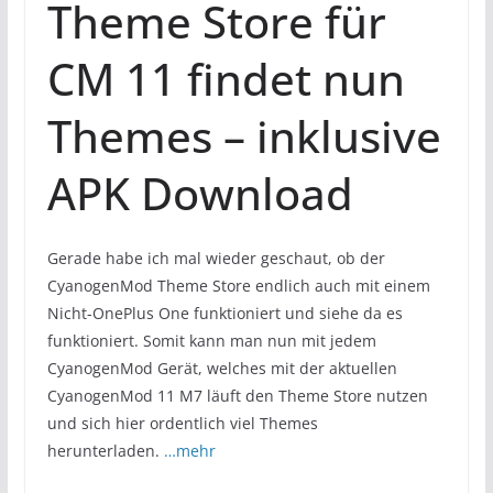
Theme Store für
CM 11 findet nun
Themes – inklusive
APK Download
Gerade habe ich mal wieder geschaut, ob der
CyanogenMod Theme Store endlich auch mit einem
Nicht-OnePlus One funktioniert und siehe da es
funktioniert. Somit kann man nun mit jedem
CyanogenMod Gerät, welches mit der aktuellen
CyanogenMod 11 M7 läuft den Theme Store nutzen
und sich hier ordentlich viel Themes
herunterladen.
…mehr