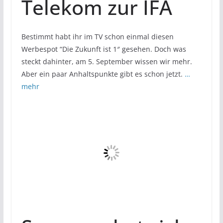
Telekom zur IFA
Bestimmt habt ihr im TV schon einmal diesen
Werbespot “Die Zukunft ist 1″ gesehen. Doch was
steckt dahinter, am 5. September wissen wir mehr.
Aber ein paar Anhaltspunkte gibt es schon jetzt.
…
mehr