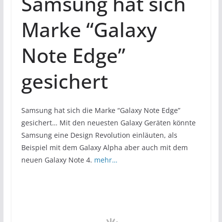
Samsung hat sich
Marke “Galaxy
Note Edge”
gesichert
Samsung hat sich die Marke “Galaxy Note Edge”
gesichert… Mit den neuesten Galaxy Geräten könnte
Samsung eine Design Revolution einläuten, als
Beispiel mit dem Galaxy Alpha aber auch mit dem
neuen Galaxy Note 4.
mehr…