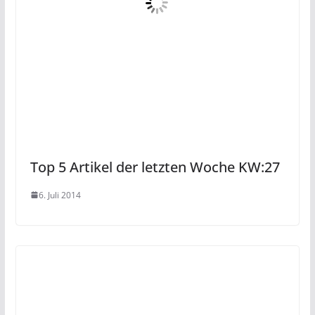
Top 5 Artikel der letzten Woche KW:27
6. Juli 2014