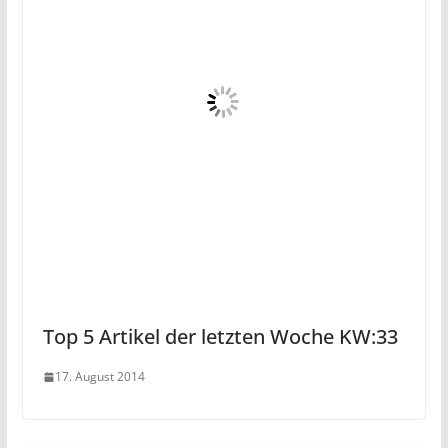
Top 5 Artikel der letzten Woche KW:33
17. August 2014