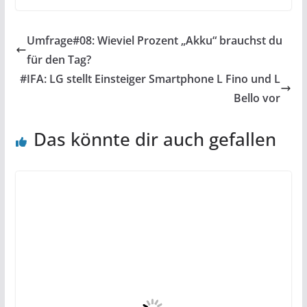
Umfrage#08: Wieviel Prozent „Akku“ brauchst du
für den Tag?
#IFA: LG stellt Einsteiger Smartphone L Fino und L
Bello vor
Das könnte dir auch gefallen