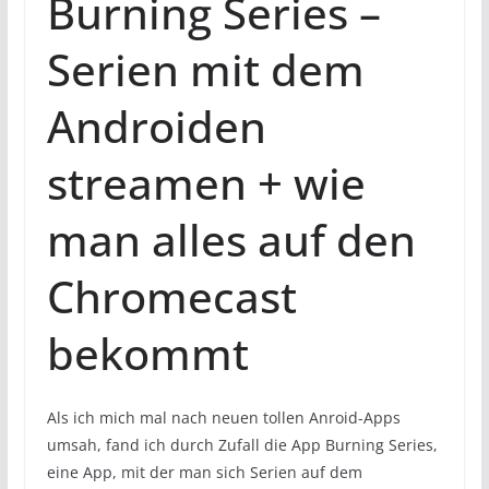
Burning Series –
Serien mit dem
Androiden
streamen + wie
man alles auf den
Chromecast
bekommt
Als ich mich mal nach neuen tollen Anroid-Apps
umsah, fand ich durch Zufall die App Burning Series,
eine App, mit der man sich Serien auf dem