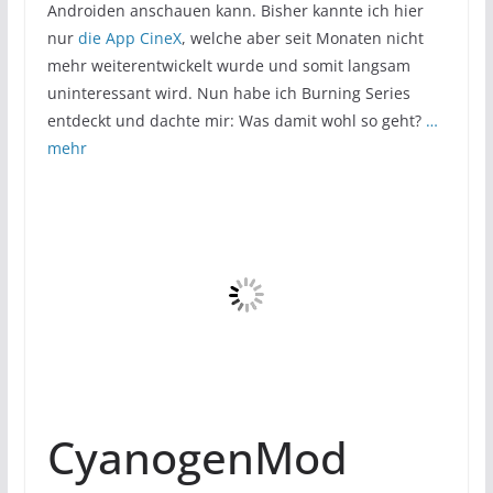
Androiden anschauen kann. Bisher kannte ich hier
nur
die App CineX
, welche aber seit Monaten nicht
mehr weiterentwickelt wurde und somit langsam
uninteressant wird. Nun habe ich Burning Series
entdeckt und dachte mir: Was damit wohl so geht?
…
mehr
CyanogenMod