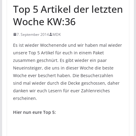
Top 5 Artikel der letzten
Woche KW:36
7. September 2014
MDK
Es ist wieder Wochenende und wir haben mal wieder
unsere Top 5 Artikel für euch in einem Paket
zusammen geschnürt. Es gibt wieder ein paar
Neueinsteiger, die uns in dieser Woche die beste
Woche ever beschert haben. Die Besucherzahlen
sind mal wieder durch die Decke geschossen, daher
danken wir euch Lesern für euer Zahlenreiches
erscheinen.
Hier nun eure Top 5: