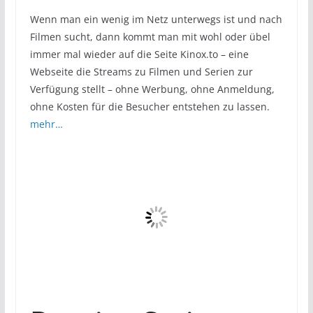
Wenn man ein wenig im Netz unterwegs ist und nach
Filmen sucht, dann kommt man mit wohl oder übel
immer mal wieder auf die Seite Kinox.to – eine
Webseite die Streams zu Filmen und Serien zur
Verfügung stellt – ohne Werbung, ohne Anmeldung,
ohne Kosten für die Besucher entstehen zu lassen.
mehr…