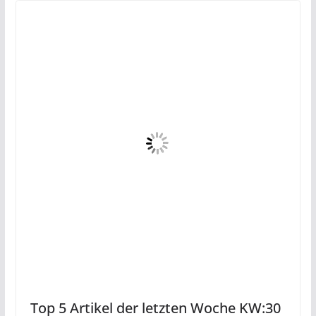
Top 5 Artikel der letzten Woche KW:30