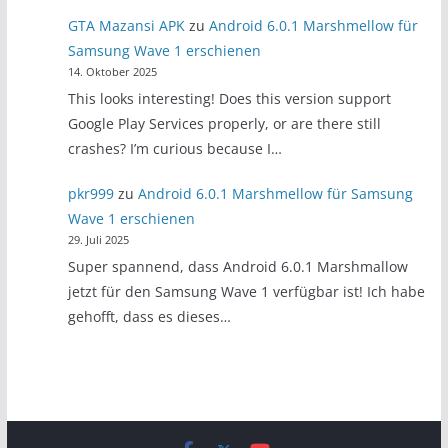
GTA Mazansi APK
zu
Android 6.0.1 Marshmellow für
Samsung Wave 1 erschienen
14. Oktober 2025
This looks interesting! Does this version support
Google Play Services properly, or are there still
crashes? I’m curious because I…
pkr999
zu
Android 6.0.1 Marshmellow für Samsung
Wave 1 erschienen
29. Juli 2025
Super spannend, dass Android 6.0.1 Marshmallow
jetzt für den Samsung Wave 1 verfügbar ist! Ich habe
gehofft, dass es dieses…