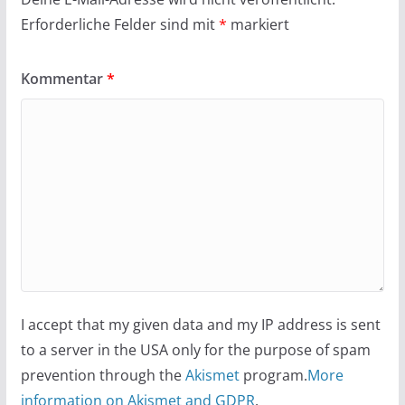
Erforderliche Felder sind mit
*
markiert
Kommentar
*
I accept that my given data and my IP address is sent
to a server in the USA only for the purpose of spam
prevention through the
Akismet
program.
More
information on Akismet and GDPR
.