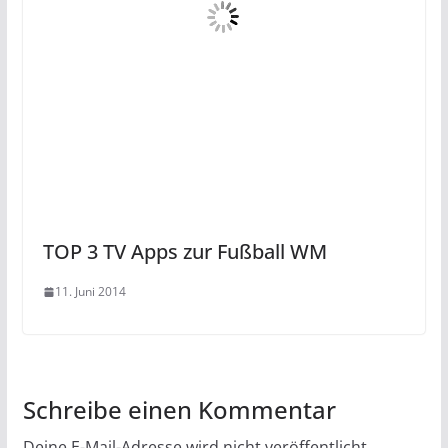
TOP 3 TV Apps zur Fußball WM
11. Juni 2014
Schreibe einen Kommentar
Deine E-Mail-Adresse wird nicht veröffentlicht.