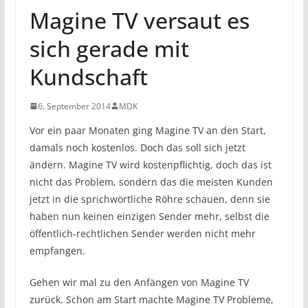
Magine TV versaut es
sich gerade mit
Kundschaft
6. September 2014
MDK
Vor ein paar Monaten ging Magine TV an den Start,
damals noch kostenlos. Doch das soll sich jetzt
ändern. Magine TV wird kostenpflichtig, doch das ist
nicht das Problem, sondern das die meisten Kunden
jetzt in die sprichwörtliche Röhre schauen, denn sie
haben nun keinen einzigen Sender mehr, selbst die
öffentlich-rechtlichen Sender werden nicht mehr
empfangen.
Gehen wir mal zu den Anfängen von Magine TV
zurück. Schon am Start machte Magine TV Probleme,