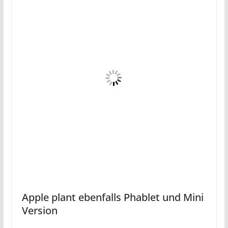
Apple plant ebenfalls Phablet und Mini
Version