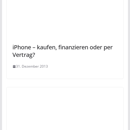
iPhone – kaufen, finanzieren oder per
Vertrag?
31. Dezember 2013