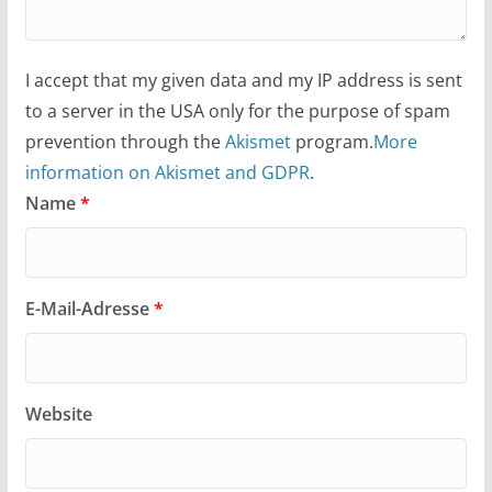
I accept that my given data and my IP address is sent
to a server in the USA only for the purpose of spam
prevention through the
Akismet
program.
More
information on Akismet and GDPR
.
Name
*
E-Mail-Adresse
*
Website