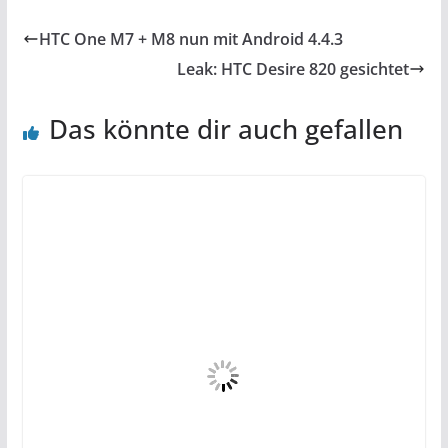
HTC One M7 + M8 nun mit Android 4.4.3
Leak: HTC Desire 820 gesichtet
Das könnte dir auch gefallen