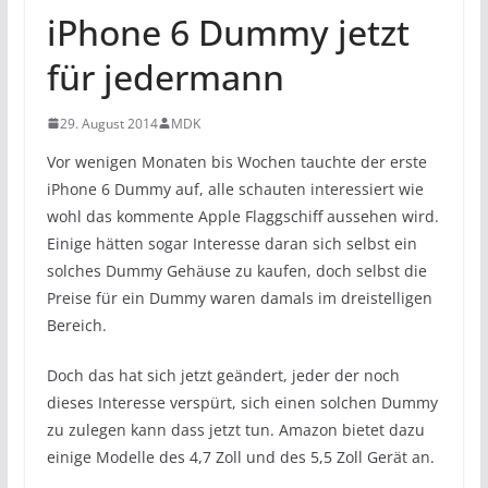
iPhone 6 Dummy jetzt
für jedermann
29. August 2014
MDK
Vor wenigen Monaten bis Wochen tauchte der erste
iPhone 6 Dummy auf, alle schauten interessiert wie
wohl das kommente Apple Flaggschiff aussehen wird.
Einige hätten sogar Interesse daran sich selbst ein
solches Dummy Gehäuse zu kaufen, doch selbst die
Preise für ein Dummy waren damals im dreistelligen
Bereich.
Doch das hat sich jetzt geändert, jeder der noch
dieses Interesse verspürt, sich einen solchen Dummy
zu zulegen kann dass jetzt tun. Amazon bietet dazu
einige Modelle des 4,7 Zoll und des 5,5 Zoll Gerät an.