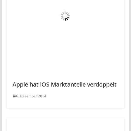
Apple hat iOS Marktanteile verdoppelt
6. Dezember 2014