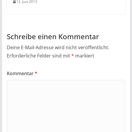
13. Juni 2013
Schreibe einen Kommentar
Deine E-Mail-Adresse wird nicht veröffentlicht.
Erforderliche Felder sind mit
*
markiert
Kommentar
*