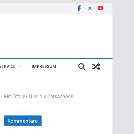
SERVICE
IMPRESSUM
it Erfolg? Hier die Tatsachen!!!
Kommentare