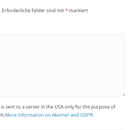
.
Erforderliche Felder sind mit
*
markiert
is sent to a server in the USA only for the purpose of
m.
More information on Akismet and GDPR
.