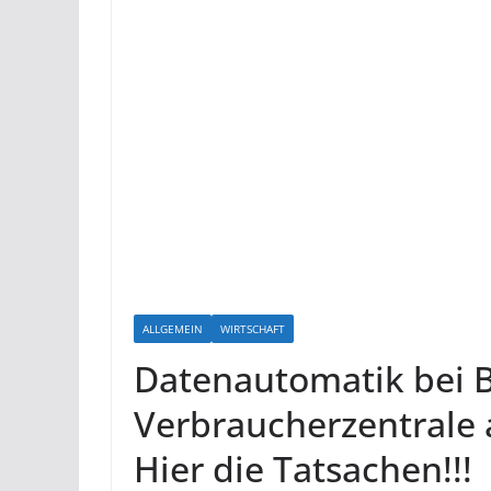
ALLGEMEIN
WIRTSCHAFT
Datenautomatik bei 
Verbraucherzentrale 
Hier die Tatsachen!!!