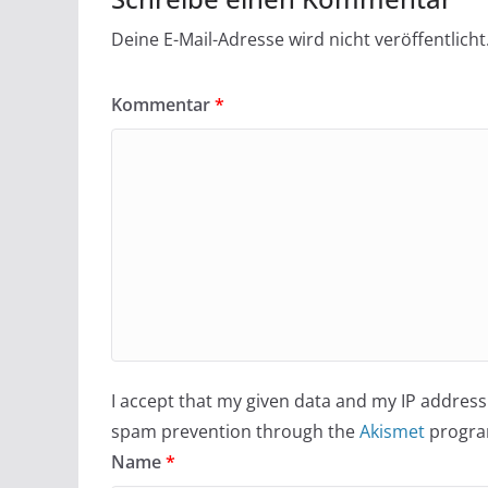
Deine E-Mail-Adresse wird nicht veröffentlicht
Kommentar
*
I accept that my given data and my IP address 
spam prevention through the
Akismet
progra
Name
*