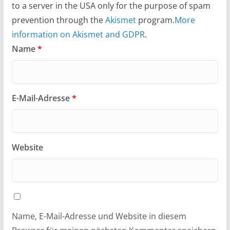
to a server in the USA only for the purpose of spam
prevention through the
Akismet
program.
More
information on Akismet and GDPR
.
Name
*
E-Mail-Adresse
*
Website
Name, E-Mail-Adresse und Website in diesem