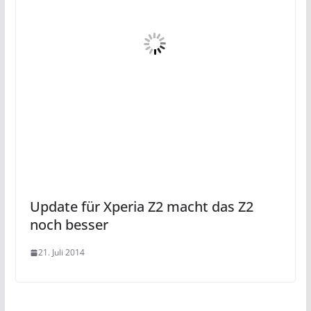
Update für Xperia Z2 macht das Z2
noch besser
21. Juli 2014