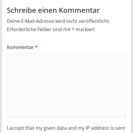
Schreibe einen Kommentar
Deine E-Mail-Adresse wird nicht veröffentlicht.
Erforderliche Felder sind mit
*
markiert
Kommentar
*
I accept that my given data and my IP address is sent