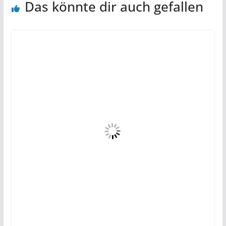
Das könnte dir auch gefallen