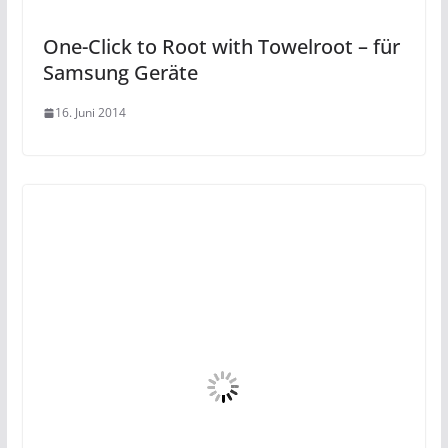
One-Click to Root with Towelroot – für
Samsung Geräte
16. Juni 2014