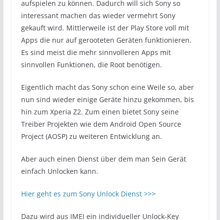
aufspielen zu können. Dadurch will sich Sony so
interessant machen das wieder vermehrt Sony
gekauft wird. Mittlerweile ist der Play Store voll mit
Apps die nur auf gerooteten Geräten funktionieren.
Es sind meist die mehr sinnvolleren Apps mit
sinnvollen Funktionen, die Root benötigen.
Eigentlich macht das Sony schon eine Weile so, aber
nun sind wieder einige Geräte hinzu gekommen, bis
hin zum Xperia Z2. Zum einen bietet Sony seine
Treiber Projekten wie dem Android Open Source
Project (AOSP) zu weiteren Entwicklung an.
Aber auch einen Dienst über dem man Sein Gerät
einfach Unlocken kann.
Hier geht es zum Sony Unlock Dienst >>>
Dazu wird aus IMEI ein individueller Unlock-Key