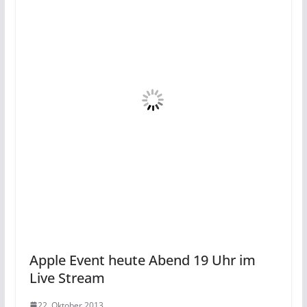
Apple Event heute Abend 19 Uhr im
Live Stream
22. Oktober 2013