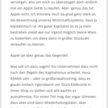
versorgen, also um mich zu überzeugen doch endlich
mal ein Apple Gerät zu kaufen. Aber genau das tut
Apple nicht. Ich erinnere mich da grad ganz stark an
die Bezeichnung unseres Wirtschaftssystems, dass ja
kapitalistisch ist. Als guter Kapitalist ist es ja mein
bestreben soviel wie nur irgend möglich meine Ware
zu bewerben um diese dann in großer Stückzahl
verkaufen zu können.
Apple tat aber genau das Gegenteil.
Was soll ich dazu sagen? Ein Unternehmen dass nicht
nach den Regeln des Kapitalismus arbeitet, muss
KRANK sein – oder so größenwahnsinnig, dass es
glaubt einfach irgendwann ein Stück Elektronik in
einen Shop zu stellen und alle kaufen es
ausnahmslos. Für einen Teil mag das sogar stimmen,
dass aber sind dann Wiederholungstäter, aber