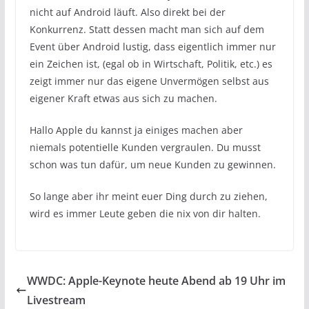
nicht auf Android läuft. Also direkt bei der
Konkurrenz. Statt dessen macht man sich auf dem
Event über Android lustig, dass eigentlich immer nur
ein Zeichen ist, (egal ob in Wirtschaft, Politik, etc.) es
zeigt immer nur das eigene Unvermögen selbst aus
eigener Kraft etwas aus sich zu machen.
Hallo Apple du kannst ja einiges machen aber
niemals potentielle Kunden vergraulen. Du musst
schon was tun dafür, um neue Kunden zu gewinnen.
So lange aber ihr meint euer Ding durch zu ziehen,
wird es immer Leute geben die nix von dir halten.
WWDC: Apple-Keynote heute Abend ab 19 Uhr im
Livestream