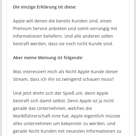
Die einzige Erklärung ist diese:
Apple will denen die bereits Kunden sind, einen
Premium Service anbieten und somit vorrangig mit
Informationen beliefern. Und alle anderen sollen
bestraft werden, dass sie noch nicht Kunde sind.
Aber meine Meinung ist folgende:
Was interessiert mich als Nicht Apple Kunde dieser
Stream, dass ich ihn so zwingend schauen muss?
Und jetzt dreht sich der Spieß um, denn Apple
bestraft sich damit selbst. Denn Apple ist ja nicht
gerade das Unternehmen, welches die
Marktführerschaft inne hat. Apple eigentlich müsste
alles unternehmen um bekannter zu werden, und
gerade Nicht Kunden mit neuesten Informationen zu