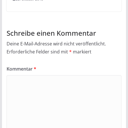
Schreibe einen Kommentar
Deine E-Mail-Adresse wird nicht veröffentlicht.
Erforderliche Felder sind mit
*
markiert
Kommentar
*