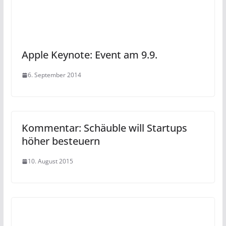
Apple Keynote: Event am 9.9.
6. September 2014
Kommentar: Schäuble will Startups
höher besteuern
10. August 2015