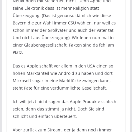
Neukunden mit Sicherheit nicht. Denn Apple und
seine Elektronik dass ist mehr Religion statt
Überzeugung. (Das ist genauso dämlich wie diese
Bayern die zur Wahl immer CSU wählen, nur weil es
schon immer der Großvater und auch der Vater tat.
Und nicht aus Überzeugung). Wir leben nun mal in
einer Glaubensgesellschaft, Fakten sind da fehl am
Platz.
Das es Apple schafft vor allem in den USA einen so
hohen Marktanteil wie Android zu haben und dort
Microsoft sogar in eine Marktlücke zwingen kann,
steht Pate für eine verdümmlichte Gesellschaft.
Ich will jetzt nicht sagen das Apple Produkte schlecht
seien, denn das stimmt ja nicht. Doch Sie sind
schlicht und einfach überteuert.
Aber zurück zum Stream, der ja dann noch immer