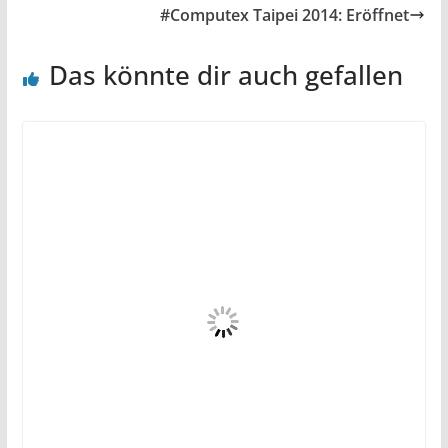
#Computex Taipei 2014: Eröffnet
Das könnte dir auch gefallen