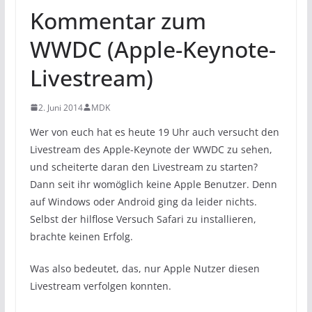
Kommentar zum
WWDC (Apple-Keynote-
Livestream)
2. Juni 2014
MDK
Wer von euch hat es heute 19 Uhr auch versucht den
Livestream des Apple-Keynote der WWDC zu sehen,
und scheiterte daran den Livestream zu starten?
Dann seit ihr womöglich keine Apple Benutzer. Denn
auf Windows oder Android ging da leider nichts.
Selbst der hilflose Versuch Safari zu installieren,
brachte keinen Erfolg.
Was also bedeutet, das, nur Apple Nutzer diesen
Livestream verfolgen konnten.