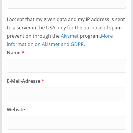
I accept that my given data and my IP address is sent
to a server in the USA only for the purpose of spam
prevention through the
Akismet
program.
More
information on Akismet and GDPR
.
Name
*
E-Mail-Adresse
*
Website